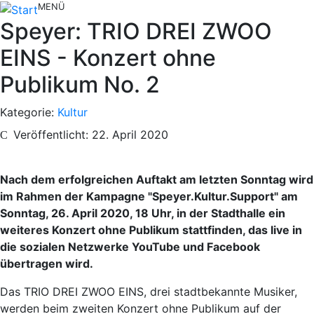
MENÜ
Speyer: TRIO DREI ZWOO
EINS - Konzert ohne
Publikum No. 2
Kategorie:
Kultur
Veröffentlicht: 22. April 2020
Nach dem erfolgreichen Auftakt am letzten Sonntag wird
im Rahmen der Kampagne "Speyer.Kultur.Support" am
Sonntag, 26. April 2020, 18 Uhr, in der Stadthalle ein
weiteres Konzert ohne Publikum stattfinden, das live in
die sozialen Netzwerke YouTube und Facebook
übertragen wird.
Das TRIO DREI ZWOO EINS, drei stadtbekannte Musiker,
werden beim zweiten Konzert ohne Publikum auf der