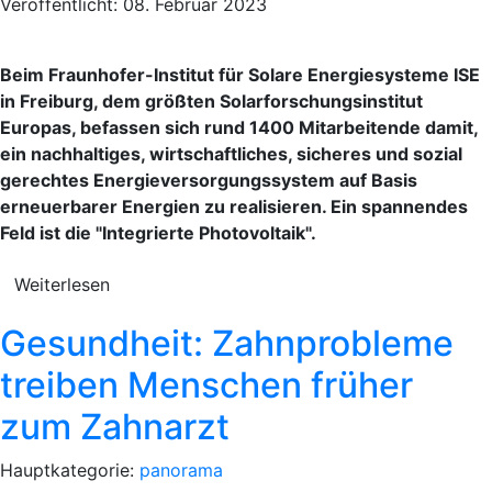
Veröffentlicht: 08. Februar 2023
Beim Fraunhofer-Institut für Solare Energiesysteme ISE
in Freiburg, dem größten Solarforschungsinstitut
Europas, befassen sich rund 1400 Mitarbeitende damit,
ein nachhaltiges, wirtschaftliches, sicheres und sozial
gerechtes Energieversorgungssystem auf Basis
erneuerbarer Energien zu realisieren. Ein spannendes
Feld ist die "Integrierte Photovoltaik".
Weiterlesen
Gesundheit: Zahnprobleme
treiben Menschen früher
zum Zahnarzt
Hauptkategorie:
panorama