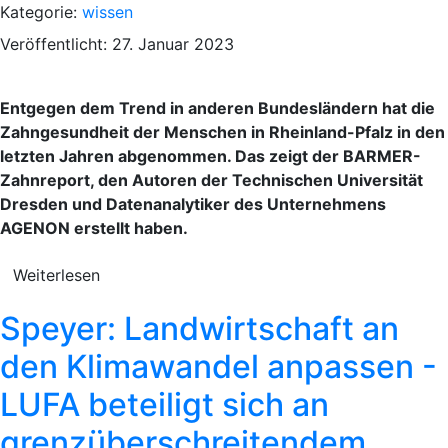
Kategorie:
wissen
Veröffentlicht: 27. Januar 2023
Entgegen dem Trend in anderen Bundesländern hat die
Zahngesundheit der Menschen in Rheinland-Pfalz in den
letzten Jahren abgenommen. Das zeigt der BARMER-
Zahnreport, den Autoren der Technischen Universität
Dresden und Datenanalytiker des Unternehmens
AGENON erstellt haben.
Weiterlesen
Speyer: Landwirtschaft an
den Klimawandel anpassen -
LUFA beteiligt sich an
grenzüberschreitendem