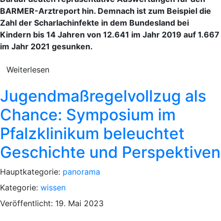
BARMER-Arztreport hin. Demnach ist zum Beispiel die
Zahl der Scharlachinfekte in dem Bundesland bei
Kindern bis 14 Jahren von 12.641 im Jahr 2019 auf 1.667
im Jahr 2021 gesunken.
Weiterlesen
Jugendmaßregelvollzug als
Chance: Symposium im
Pfalzklinikum beleuchtet
Geschichte und Perspektiven
Hauptkategorie:
panorama
Kategorie:
wissen
Veröffentlicht: 19. Mai 2023