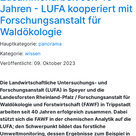
Jahren - LUFA kooperiert mit
Forschungsanstalt für
Waldökologie
Hauptkategorie:
panorama
Kategorie:
wissen
Veröffentlicht: 09. Oktober 2023
Die Landwirtschaftliche Untersuchungs- und
Forschungsanstalt (LUFA) in Speyer und die
Landesforsten Rheinland-Pfalz / Forschungsanstalt für
Waldökologie und Forstwirtschaft (FAWF) in Trippstadt
arbeiten seit 40 Jahren erfolgreich zusammen. Dabei
stützt sich die FAWF in der chemischen Analytik auf die
LUFA; den Schwerpunkt bildet das forstliche
Umweltmonitoring, dessen Ergebnisse zum Beispiel in