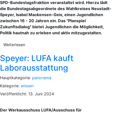
SPD-Bundestagsfraktion veranstaltet wird. Hierzu lädt
die Bundestagsabgeordnete des Wahlkreises Neustadt-
Speyer, Isabel Mackensen-Geis, einen Jugendlichen
zwischen 16 - 20 Jahren ein. Das "Planspiel
Zukunftsdialog" bietet Jugendlichen die Möglichkeit,
Politik hautnah zu erleben und aktiv mitzugestalten.
Weiterlesen
Speyer: LUFA kauft
Laborausstattung
Hauptkategorie:
panorama
Kategorie:
wissen
Veröffentlicht: 13. Juni 2024
Der Werkausschuss LUFA/Ausschuss für