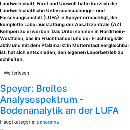
Landwirtschaft, Forst und Umwelt hatte kürzlich die
Landwirtschaftliche Untersuchsuchungs- und
Forschungsanstalt (LUFA) in Speyer ermächtigt, die
komplette Laborausstattung der Absatzzentrale (AZ)
Kempen zu erwerben. Das Unternehmen in Nordrhein-
Westfalen, das im Fruchthandel und der Fruchtlogistik
aktiv und mit dem Pfalzmarkt in Mutterstadt vergleichbar
ist, hat sich entschieden, den eigenen Laborbetrieb zu
schließen.
Weiterlesen
Speyer: Breites
Analysespektrum -
Bodenanalytik an der LUFA
Hauptkategorie:
panorama