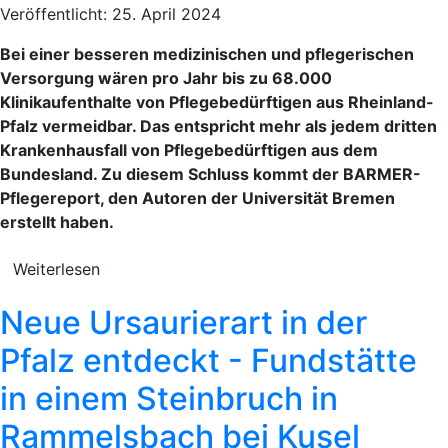
Veröffentlicht: 25. April 2024
Bei einer besseren medizinischen und pflegerischen
Versorgung wären pro Jahr bis zu 68.000
Klinikaufenthalte von Pflegebedürftigen aus Rheinland-
Pfalz vermeidbar. Das entspricht mehr als jedem dritten
Krankenhausfall von Pflegebedürftigen aus dem
Bundesland. Zu diesem Schluss kommt der BARMER-
Pflegereport, den Autoren der Universität Bremen
erstellt haben.
Weiterlesen
Neue Ursaurierart in der
Pfalz entdeckt - Fundstätte
in einem Steinbruch in
Rammelsbach bei Kusel