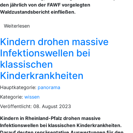
den jährlich von der FAWF vorgelegten
Waldzustandsbericht einfließen.
Weiterlesen
Kindern drohen massive
Infektionswellen bei
klassischen
Kinderkrankheiten
Hauptkategorie:
panorama
Kategorie:
wissen
Veröffentlicht: 08. August 2023
Kindern in Rheinland-Pfalz drohen massive
Infektionswellen bei klassischen Kinderkrankheiten.
Darauf deuten repräsentative Auswertungen für den