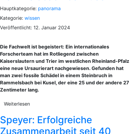
Hauptkategorie:
panorama
Kategorie:
wissen
Veröffentlicht: 12. Januar 2024
Die Fachwelt ist begeistert: Ein internationales
Forscherteam hat im Rotliegend zwischen
Kaiserslautern und Trier im westlichen Rheinland-Pfalz
eine neue Ursaurierart nachgewiesen. Gefunden hat
man zwei fossile Schädel in einem Steinbruch in
Rammelsbach bei Kusel, der eine 25 und der andere 27
Zentimeter lang.
Weiterlesen
Speyer: Erfolgreiche
Zusammenarbeit seit 40