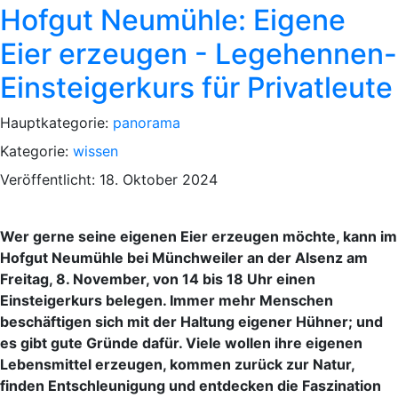
Hofgut Neumühle: Eigene
Eier erzeugen - Legehennen-
Einsteigerkurs für Privatleute
Hauptkategorie:
panorama
Kategorie:
wissen
Veröffentlicht: 18. Oktober 2024
Wer gerne seine eigenen Eier erzeugen möchte, kann im
Hofgut Neumühle bei Münchweiler an der Alsenz am
Freitag, 8. November, von 14 bis 18 Uhr einen
Einsteigerkurs belegen. Immer mehr Menschen
beschäftigen sich mit der Haltung eigener Hühner; und
es gibt gute Gründe dafür. Viele wollen ihre eigenen
Lebensmittel erzeugen, kommen zurück zur Natur,
finden Entschleunigung und entdecken die Faszination