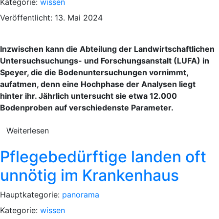
Kategorie:
wissen
Veröffentlicht: 13. Mai 2024
Inzwischen kann die Abteilung der Landwirtschaftlichen
Untersuchsuchungs- und Forschungsanstalt (LUFA) in
Speyer, die die Bodenuntersuchungen vornimmt,
aufatmen, denn eine Hochphase der Analysen liegt
hinter ihr. Jährlich untersucht sie etwa 12.000
Bodenproben auf verschiedenste Parameter.
Weiterlesen
Pflegebedürftige landen oft
unnötig im Krankenhaus
Hauptkategorie:
panorama
Kategorie:
wissen