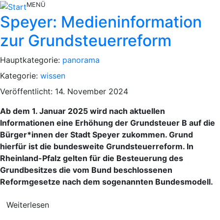
MENÜ
Speyer: Medieninformation
zur Grundsteuerreform
Hauptkategorie:
panorama
Kategorie:
wissen
Veröffentlicht: 14. November 2024
Ab dem 1. Januar 2025 wird nach aktuellen
Informationen eine Erhöhung der Grundsteuer B auf die
Bürger*innen der Stadt Speyer zukommen. Grund
hierfür ist die bundesweite Grundsteuerreform. In
Rheinland-Pfalz gelten für die Besteuerung des
Grundbesitzes die vom Bund beschlossenen
Reformgesetze nach dem sogenannten Bundesmodell.
Weiterlesen