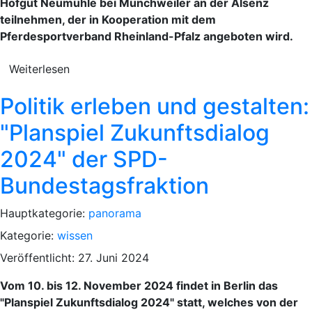
Hofgut Neumühle bei Münchweiler an der Alsenz
teilnehmen, der in Kooperation mit dem
Pferdesportverband Rheinland-Pfalz angeboten wird.
Weiterlesen
Politik erleben und gestalten:
"Planspiel Zukunftsdialog
2024" der SPD-
Bundestagsfraktion
Hauptkategorie:
panorama
Kategorie:
wissen
Veröffentlicht: 27. Juni 2024
Vom 10. bis 12. November 2024 findet in Berlin das
"Planspiel Zukunftsdialog 2024" statt, welches von der