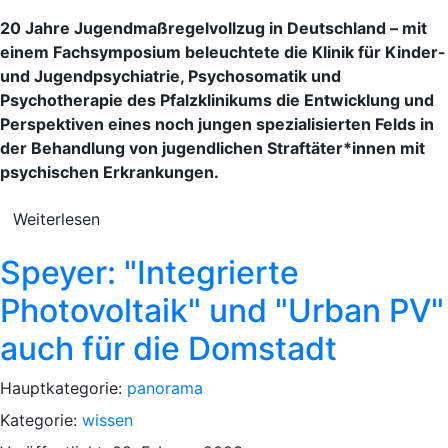
20 Jahre Jugendmaßregelvollzug in Deutschland – mit
einem Fachsymposium beleuchtete die Klinik für Kinder-
und Jugendpsychiatrie, Psychosomatik und
Psychotherapie des Pfalzklinikums die Entwicklung und
Perspektiven eines noch jungen spezialisierten Felds in
der Behandlung von jugendlichen Straftäter*innen mit
psychischen Erkrankungen.
Weiterlesen
Speyer: "Integrierte
Photovoltaik" und "Urban PV"
auch für die Domstadt
Hauptkategorie:
panorama
Kategorie:
wissen