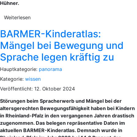
Hühner.
Weiterlesen
BARMER-Kinderatlas:
Mängel bei Bewegung und
Sprache legen kräftig zu
Hauptkategorie:
panorama
Kategorie:
wissen
Veröffentlicht: 12. Oktober 2024
Störungen beim Spracherwerb und Mängel bei der
altersgerechten Bewegungsfähigkeit haben bei Kindern
in Rheinland-Pfalz in den vergangenen Jahren drastisch
zugenommen. Das belegen repräsentative Daten im
aktuellen BARMER-Kinderatlas. Demnach wurde in