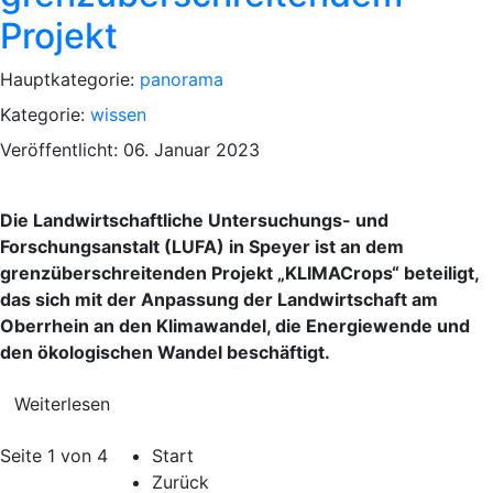
Projekt
Hauptkategorie:
panorama
Kategorie:
wissen
Veröffentlicht: 06. Januar 2023
Die Landwirtschaftliche Untersuchungs- und
Forschungsanstalt (LUFA) in Speyer ist an dem
grenzüberschreitenden Projekt „KLIMACrops“ beteiligt,
das sich mit der Anpassung der Landwirtschaft am
Oberrhein an den Klimawandel, die Energiewende und
den ökologischen Wandel beschäftigt.
Weiterlesen
Seite 1 von 4
Start
Zurück