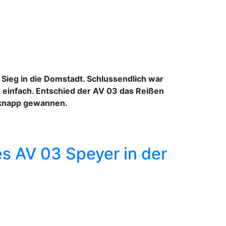
Sieg in die Domstadt. Schlussendlich war
 einfach. Entschied der AV 03 das Reißen
r knapp gewannen.
s AV 03 Speyer in der