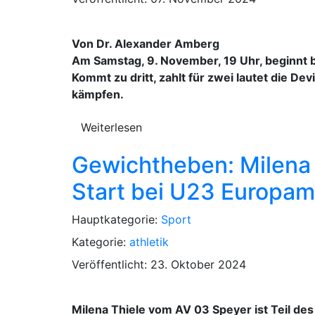
Von Dr. Alexander Amberg
Am Samstag, 9. November, 19 Uhr, beginnt 
Kommt zu dritt, zahlt für zwei lautet die D
kämpfen.
Weiterlesen
Gewichtheben: Milena T
Start bei U23 Europam
Hauptkategorie:
Sport
Kategorie:
athletik
Veröffentlicht: 23. Oktober 2024
Milena Thiele vom AV 03 Speyer ist Teil d