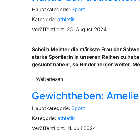
Hauptkategorie:
Sport
Kategorie:
athletik
Veröffentlicht: 25. August 2024
Scheila Meister die stärkste Frau der Schwe
starke Sportlerin in unseren Reihen zu haben
gesucht haben", so Hinderberger weiter. Mei
Weiterlesen
Gewichtheben: Amelie
Hauptkategorie:
Sport
Kategorie:
athletik
Veröffentlicht: 11. Juli 2024