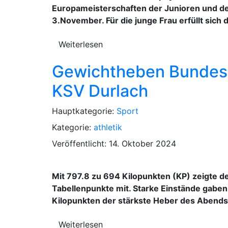
Europameisterschaften der Junioren und der
3.November. Für die junge Frau erfüllt sich 
Weiterlesen
Gewichtheben Bundesli
KSV Durlach
Hauptkategorie:
Sport
Kategorie:
athletik
Veröffentlicht: 14. Oktober 2024
Mit 797.8 zu 694 Kilopunkten (KP) zeigte d
Tabellenpunkte mit. Starke Einstände gabe
Kilopunkten der stärkste Heber des Abends.
Weiterlesen