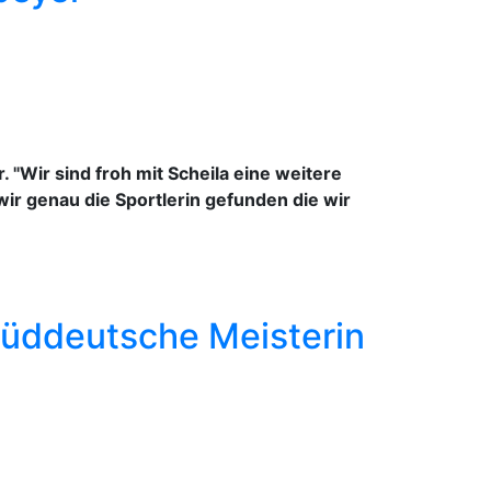
"Wir sind froh mit Scheila eine weitere
wir genau die Sportlerin gefunden die wir
Süddeutsche Meisterin