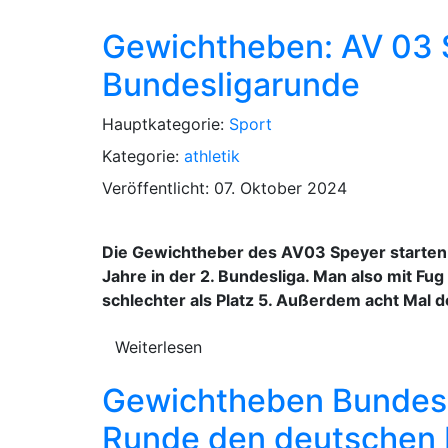
Gewichtheben: AV 03 S
Bundesligarunde
Hauptkategorie:
Sport
Kategorie:
athletik
Veröffentlicht: 07. Oktober 2024
Die Gewichtheber des AV03 Speyer starten 
Jahre in der 2. Bundesliga. Man also mit Fu
schlechter als Platz 5. Außerdem acht Mal 
Weiterlesen
Gewichtheben Bundesli
Runde den deutschen 