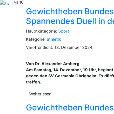
MENÜ
Gewichtheben Bundesl
Spannendes Duell in de
Hauptkategorie:
Sport
Kategorie:
athletik
Veröffentlicht: 13. Dezember 2024
Von Dr. Alexander Amberg
Am Samstag, 14. Dezember, 19 Uhr, beginnt
gegen den SV Germania Obrigheim. Es dürft
treffen.
Weiterlesen
Gewichtheben Bundesl