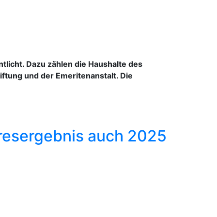
tlicht. Dazu zählen die Haushalte des
iftung und der Emeritenanstalt. Die
hresergebnis auch 2025