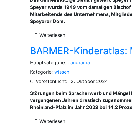
Speyer wurde 1949 vom damaligen Bischof J
Mitarbeitende des Unternehmens, Mitglieder
Speyerer Dom.
Weiterlesen
BARMER-Kinderatlas: 
Hauptkategorie:
panorama
Kategorie:
wissen
Veröffentlicht: 12. Oktober 2024
Störungen beim Spracherwerb und Mängel be
vergangenen Jahren drastisch zugenommen.
Rheinland-Pfalz im Jahr 2023 bei 14,2 Proz
Weiterlesen