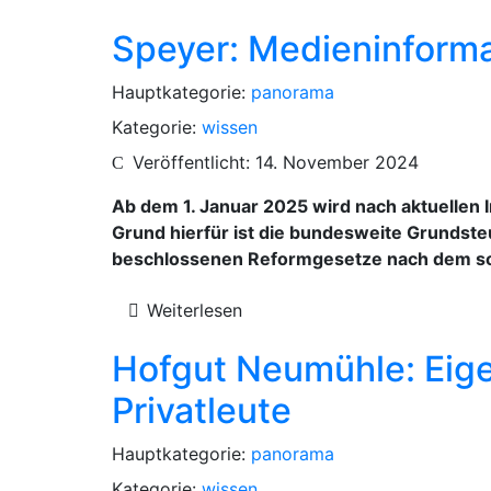
Speyer: Medieninforma
Hauptkategorie:
panorama
Kategorie:
wissen
Veröffentlicht: 14. November 2024
Ab dem 1. Januar 2025 wird nach aktuellen
Grund hierfür ist die bundesweite Grundste
beschlossenen Reformgesetze nach dem s
Weiterlesen
Hofgut Neumühle: Eige
Privatleute
Hauptkategorie:
panorama
Kategorie:
wissen