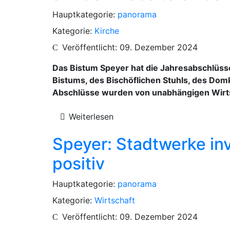
Hauptkategorie:
panorama
Kategorie:
Kirche
Veröffentlicht: 09. Dezember 2024
Das Bistum Speyer hat die Jahresabschlüsse
Bistums, des Bischöflichen Stuhls, des Domk
Abschlüsse wurden von unabhängigen Wirts
Weiterlesen
Speyer: Stadtwerke in
positiv
Hauptkategorie:
panorama
Kategorie:
Wirtschaft
Veröffentlicht: 09. Dezember 2024