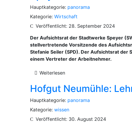
Hauptkategorie:
panorama
Kategorie:
Wirtschaft
Veröffentlicht: 28. September 2024
Der Aufsichtsrat der Stadtwerke Speyer (S
stellvertretende Vorsitzende des Aufsichts
Stefanie Seiler (SPD). Der Aufsichtsrat der 
einem Vertreter der Arbeitnehmer.
Weiterlesen
Hofgut Neumühle: Leh
Hauptkategorie:
panorama
Kategorie:
wissen
Veröffentlicht: 30. August 2024