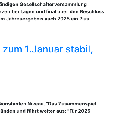
ständigen Gesellschafterversammlung
zember tagen und final über den Beschluss
im Jahresergebnis auch 2025 ein Plus.
zum 1.Januar stabil,
m konstanten Niveau. "Das Zusammenspiel
ünden und führt weiter aus: "Für 2025