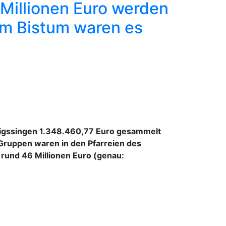
 Millionen Euro werden
Im Bistum waren es
önigssingen 1.348.460,77 Euro gesammelt
 Gruppen waren in den Pfarreien des
rund 46 Millionen Euro (genau: