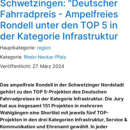
Schwetzingen: "Deutscher
Fahrradpreis - Ampelfreies
Rondell unter den TOP 5 in
der Kategorie Infrastruktur
Hauptkategorie:
region
Kategorie:
Rhein-Neckar-Pfalz
Veröffentlicht: 27. März 2024
Das ampelfreie Rondell in der Schwetzinger Nordstadt
gehört zu den TOP 5-Projekten des Deutschen
Fahrradpreises in der Kategorie Infrastruktur. Die Jury
hat aus insgesamt 151 Projekten in mehreren
Wahlgängen eine Shortlist mit jeweils fünf TOP-
Projekten in den drei Kategorien Infrastruktur, Service &
Kommunikation und Ehrenamt gewählt. In jeder