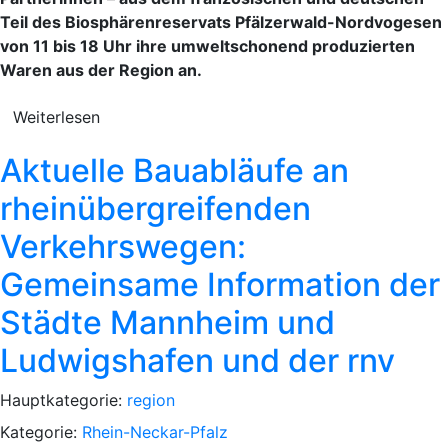
Teil des Biosphärenreservats Pfälzerwald-Nordvogesen
von 11 bis 18 Uhr ihre umweltschonend produzierten
Waren aus der Region an.
Weiterlesen
Aktuelle Bauabläufe an
rheinübergreifenden
Verkehrswegen:
Gemeinsame Information der
Städte Mannheim und
Ludwigshafen und der rnv
Hauptkategorie:
region
Kategorie:
Rhein-Neckar-Pfalz