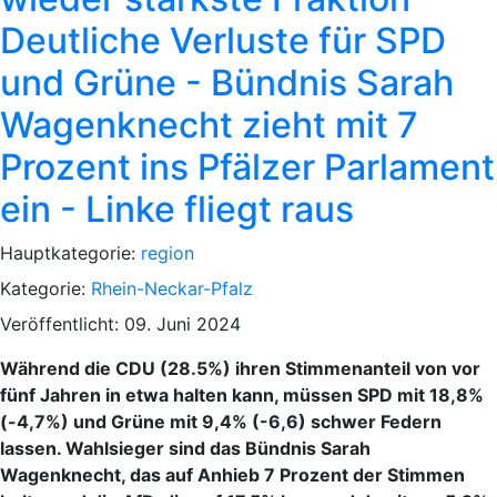
Deutliche Verluste für SPD
und Grüne - Bündnis Sarah
Wagenknecht zieht mit 7
Prozent ins Pfälzer Parlament
ein - Linke fliegt raus
Hauptkategorie:
region
Kategorie:
Rhein-Neckar-Pfalz
Veröffentlicht: 09. Juni 2024
Während die CDU (28.5%) ihren Stimmenanteil von vor
fünf Jahren in etwa halten kann, müssen SPD mit 18,8%
(-4,7%) und Grüne mit 9,4% (-6,6) schwer Federn
lassen. Wahlsieger sind das Bündnis Sarah
Wagenknecht, das auf Anhieb 7 Prozent der Stimmen