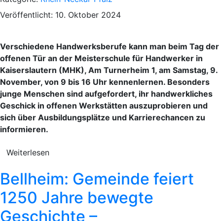
Veröffentlicht: 10. Oktober 2024
Verschiedene Handwerksberufe kann man beim Tag der
offenen Tür an der Meisterschule für Handwerker in
Kaiserslautern (MHK), Am Turnerheim 1, am Samstag, 9.
November, von 9 bis 16 Uhr kennenlernen. Besonders
junge Menschen sind aufgefordert, ihr handwerkliches
Geschick in offenen Werkstätten auszuprobieren und
sich über Ausbildungsplätze und Karrierechancen zu
informieren.
Weiterlesen
Bellheim: Gemeinde feiert
1250 Jahre bewegte
Geschichte –