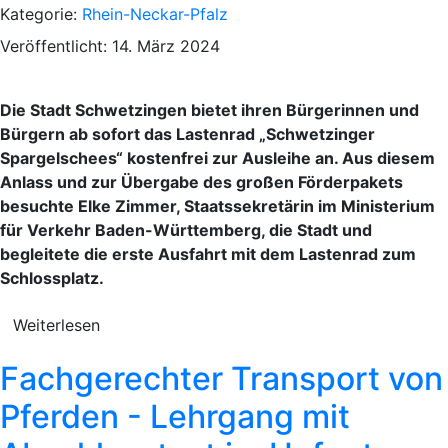
Kategorie:
Rhein-Neckar-Pfalz
Veröffentlicht: 14. März 2024
Die Stadt Schwetzingen bietet ihren Bürgerinnen und
Bürgern ab sofort das Lastenrad „Schwetzinger
Spargelschees“ kostenfrei zur Ausleihe an. Aus diesem
Anlass und zur Übergabe des großen Förderpakets
besuchte Elke Zimmer, Staatssekretärin im Ministerium
für Verkehr Baden-Württemberg, die Stadt und
begleitete die erste Ausfahrt mit dem Lastenrad zum
Schlossplatz.
Weiterlesen
Fachgerechter Transport von
Pferden - Lehrgang mit