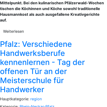
Mittelpunkt. Bei den kulinarischen Pfälzerwald-Wochen
tischen die Köchinnen und Köche sowohl traditionelle
Hausmannkost als auch ausgefallene Kreativgerichte
auf.
Weiterlesen
Pfalz: Verschiedene
Handwerksberufe
kennenlernen - Tag der
offenen Tür an der
Meisterschule für
Handwerker
Hauptkategorie:
region
Kategorie:
Rhein-Neckar-Pfalz