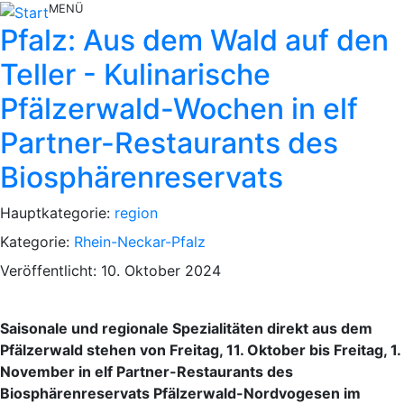
MENÜ
Pfalz: Aus dem Wald auf den
Teller - Kulinarische
Pfälzerwald-Wochen in elf
Partner-Restaurants des
Biosphärenreservats
Hauptkategorie:
region
Kategorie:
Rhein-Neckar-Pfalz
Veröffentlicht: 10. Oktober 2024
Saisonale und regionale Spezialitäten direkt aus dem
Pfälzerwald stehen von Freitag, 11. Oktober bis Freitag, 1.
November in elf Partner-Restaurants des
Biosphärenreservats Pfälzerwald-Nordvogesen im