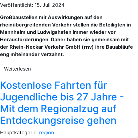
Veröffentlicht: 15. Juli 2024
Großbaustellen mit Auswirkungen auf den
rheinübergreifenden Verkehr stellen die Beteiligten in
Mannheim und Ludwigshafen immer wieder vor
Herausforderungen. Daher haben sie gemeinsam mit
der Rhein-Neckar Verkehr GmbH (rnv) ihre Bauabläufe
eng miteinander verzahnt.
Weiterlesen
Kostenlose Fahrten für
Jugendliche bis 27 Jahre -
Mit dem Regionalzug auf
Entdeckungsreise gehen
Hauptkategorie:
region