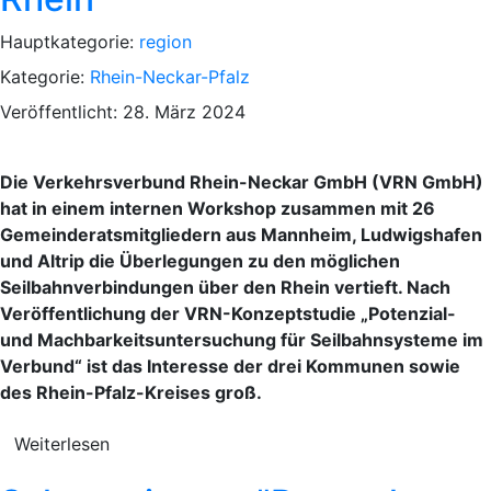
Hauptkategorie:
region
Kategorie:
Rhein-Neckar-Pfalz
Veröffentlicht: 28. März 2024
Die Verkehrsverbund Rhein-Neckar GmbH (VRN GmbH)
hat in einem internen Workshop zusammen mit 26
Gemeinderatsmitgliedern aus Mannheim, Ludwigshafen
und Altrip die Überlegungen zu den möglichen
Seilbahnverbindungen über den Rhein vertieft. Nach
Veröffentlichung der VRN-Konzeptstudie „Potenzial-
und Machbarkeitsuntersuchung für Seilbahnsysteme im
Verbund“ ist das Interesse der drei Kommunen sowie
des Rhein-Pfalz-Kreises groß.
Weiterlesen