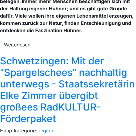
belegen. Immer mehr Menschen beschäftigen sich mit
der Haltung eigener Hühner; und es gibt gute Gründe
dafür. Viele wollen ihre eigenen Lebensmittel erzeugen,
kommen zurück zur Natur, finden Entschleunigung und
entdecken die Faszination Hühner.
Weiterlesen
Schwetzingen: Mit der
"Spargelschees" nachhaltig
unterwegs - Staatssekretärin
Elke Zimmer übergibt
großees RadKULTUR-
Förderpaket
Hauptkategorie:
region