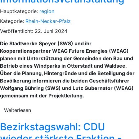
Hauptkategorie:
region
Kategorie:
Rhein-Neckar-Pfalz
Veröffentlicht: 22. Juni 2024
Die Stadtwerke Speyer (SWS) und ihr
Kooperationspartner WEAG Future Energies (WEAG)
planen mit Unterstützung der Gemeinden den Bau und
Betrieb eines Windparks in Otterstadt und Waldsee.
Über die Planung, Hintergründe und die Beteiligung der
Bevölkerung informieren die beiden Geschäftsführer
Wolfgang Bühring (SWS) und Lutz Gubernator (WEAG)
gemeinsam mit der Projektleitung.
Weiterlesen
Bezirkstagswahl: CDU
wieder stärkste Fraktion -