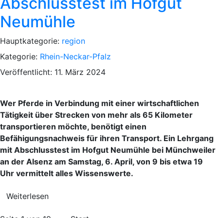
Abschlusstest im Hofgut
Neumühle
Hauptkategorie:
region
Kategorie:
Rhein-Neckar-Pfalz
Veröffentlicht: 11. März 2024
Wer Pferde in Verbindung mit einer wirtschaftlichen
Tätigkeit über Strecken von mehr als 65 Kilometer
transportieren möchte, benötigt einen
Befähigungsnachweis für ihren Transport. Ein Lehrgang
mit Abschlusstest im Hofgut Neumühle bei Münchweiler
an der Alsenz am Samstag, 6. April, von 9 bis etwa 19
Uhr vermittelt alles Wissenswerte.
Weiterlesen