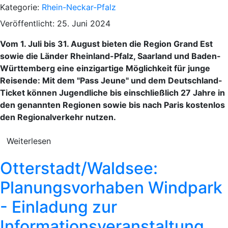
Kategorie:
Rhein-Neckar-Pfalz
Veröffentlicht: 25. Juni 2024
Vom 1. Juli bis 31. August bieten die Region Grand Est
sowie die Länder Rheinland-Pfalz, Saarland und Baden-
Württemberg eine einzigartige Möglichkeit für junge
Reisende: Mit dem "Pass Jeune" und dem Deutschland-
Ticket können Jugendliche bis einschließlich 27 Jahre in
den genannten Regionen sowie bis nach Paris kostenlos
den Regionalverkehr nutzen.
Weiterlesen
Otterstadt/Waldsee:
Planungsvorhaben Windpark
- Einladung zur
Informationsveranstaltung