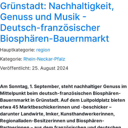
Grünstadt: Nachhaltigkeit,
Genuss und Musik -
Deutsch-französischer
Biosphären-Bauernmarkt
Hauptkategorie:
region
Kategorie:
Rhein-Neckar-Pfalz
Veröffentlicht: 25. August 2024
Am Sonntag, 1. September, steht nachhaltiger Genuss im
Mittelpunkt beim deutsch-französischen Biosphären-
Bauernmarkt in Grünstadt. Auf dem Luitpoldplatz bieten
etwa 45 Marktbeschickerinnen und -beschicker –
darunter Landwirte, Imker, Kunsthandwerkerinnen,
Regionalladen-Besitzerinnen und Biosphären-
Partnerinnen – aus dem französischen und deutschen