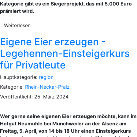
Kategorie gibt es ein Siegerprojekt, das mit 5.000 Euro
prämiert wird.
Weiterlesen
Eigene Eier erzeugen -
Legehennen-Einsteigerkurs
für Privatleute
Hauptkategorie:
region
Kategorie:
Rhein-Neckar-Pfalz
Veröffentlicht: 25. März 2024
Wer gerne seine eigenen Eier erzeugen möchte, kann im
Hofgut Neumühle bei Münchweiler an der Alsenz am
Freitag, 5. April, von 14 bis 18 Uhr einen Einsteigerkurs