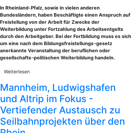
In Rheinland-Pfalz, sowie in vielen anderen
Bundesländern, haben Beschäftigte einen Anspruch auf
Freistellung von der Arbeit für Zwecke der
Weiterbildung unter Fortzahlung des Arbeitsentgelts
durch den Arbeitgeber. Bei der Fortbildung muss es sich
um eine nach dem Bildungsfreistellungs¬gesetz
anerkannte Veranstaltung der beruflichen oder
gesellschafts¬politischen Weiterbildung handeln.
Weiterlesen
Mannheim, Ludwigshafen
und Altrip im Fokus -
Vertiefender Austausch zu
Seilbahnprojekten über den
Rhein