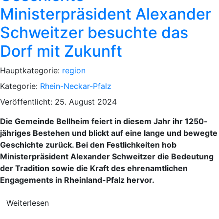
Ministerpräsident Alexander
Schweitzer besuchte das
Dorf mit Zukunft
Hauptkategorie:
region
Kategorie:
Rhein-Neckar-Pfalz
Veröffentlicht: 25. August 2024
Die Gemeinde Bellheim feiert in diesem Jahr ihr 1250-
jähriges Bestehen und blickt auf eine lange und bewegte
Geschichte zurück. Bei den Festlichkeiten hob
Ministerpräsident Alexander Schweitzer die Bedeutung
der Tradition sowie die Kraft des ehrenamtlichen
Engagements in Rheinland-Pfalz hervor.
Weiterlesen