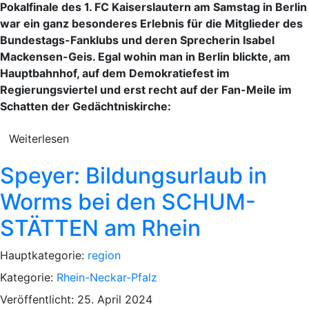
Pokalfinale des 1. FC Kaiserslautern am Samstag in Berlin
war ein ganz besonderes Erlebnis für die Mitglieder des
Bundestags-Fanklubs und deren Sprecherin Isabel
Mackensen-Geis. Egal wohin man in Berlin blickte, am
Hauptbahnhof, auf dem Demokratiefest im
Regierungsviertel und erst recht auf der Fan-Meile im
Schatten der Gedächtniskirche:
Weiterlesen
Speyer: Bildungsurlaub in
Worms bei den SCHUM-
STÄTTEN am Rhein
Hauptkategorie:
region
Kategorie:
Rhein-Neckar-Pfalz
Veröffentlicht: 25. April 2024