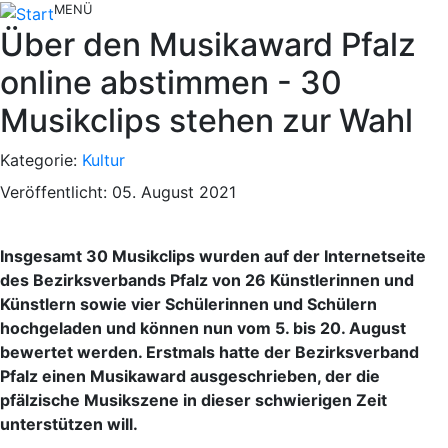
MENÜ
Über den Musikaward Pfalz
online abstimmen - 30
Musikclips stehen zur Wahl
Kategorie:
Kultur
Veröffentlicht: 05. August 2021
Insgesamt 30 Musikclips wurden auf der Internetseite
des Bezirksverbands Pfalz von 26 Künstlerinnen und
Künstlern sowie vier Schülerinnen und Schülern
hochgeladen und können nun vom 5. bis 20. August
bewertet werden. Erstmals hatte der Bezirksverband
Pfalz einen Musikaward ausgeschrieben, der die
pfälzische Musikszene in dieser schwierigen Zeit
unterstützen will.