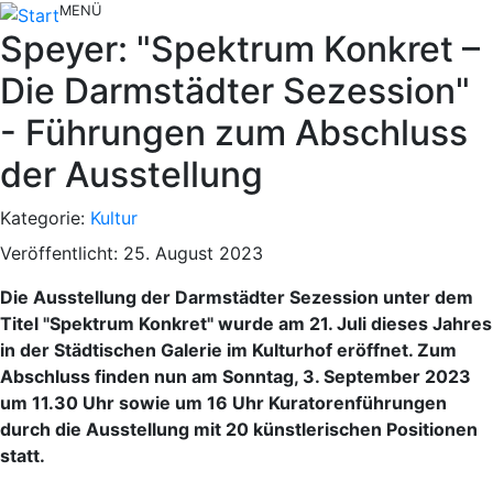
MENÜ
Speyer: "Spektrum Konkret –
Die Darmstädter Sezession"
- Führungen zum Abschluss
der Ausstellung
Kategorie:
Kultur
Veröffentlicht: 25. August 2023
Die Ausstellung der Darmstädter Sezession unter dem
Titel "Spektrum Konkret" wurde am 21. Juli dieses Jahres
in der Städtischen Galerie im Kulturhof eröffnet. Zum
Abschluss finden nun am Sonntag, 3. September 2023
um 11.30 Uhr sowie um 16 Uhr Kuratorenführungen
durch die Ausstellung mit 20 künstlerischen Positionen
statt.