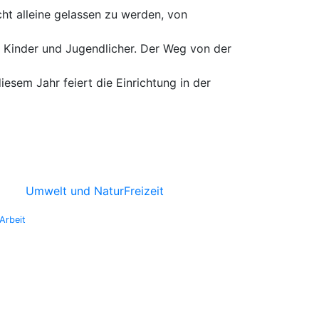
t alleine gelassen zu werden, von
r Kinder und Jugendlicher. Der Weg von der
sem Jahr feiert die Einrichtung in der
Umwelt und Natur
Freizeit
Arbeit