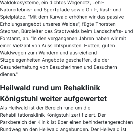
Waldökosysteme, ein dichtes Wegenetz, Lehr-
Naturerlebnis- und Sportpfade sowie Grill-, Rast- und
Spielplätze. "Mit dem Kurwald erhöhen wir das passive
Erholungsangebot unseres Waldes", fügte Thorsten
Stephan, Büroleiter des Stadtwalds beim Landschafts- und
Forstamt, an. "In den vergangenen Jahren haben wir mit
einer Vielzahl von Aussichtspunkten, Hütten, guten
Waldwegen zum Wandern und ausreichend
Sitzgelegenheiten Angebote geschaffen, die der
Gesunderhaltung von Besucherinnen und Besuchern
dienen."
Heilwald rund um Rehaklinik
Königstuhl weiter aufgewertet
Als Heilwald ist der Bereich rund um die
Rehabilitationsklinik Königstuhl zertifiziert. Der
Parkbereich der Klinik ist über einen behindertengerechten
Rundweg an den Heilwald angebunden. Der Heilwald ist