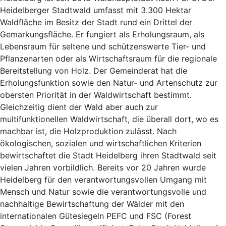
Heidelberger Stadtwald umfasst mit 3.300 Hektar
Waldfläche im Besitz der Stadt rund ein Drittel der
Gemarkungsfläche. Er fungiert als Erholungsraum, als
Lebensraum für seltene und schützenswerte Tier- und
Pflanzenarten oder als Wirtschaftsraum für die regionale
Bereitstellung von Holz. Der Gemeinderat hat die
Erholungsfunktion sowie den Natur- und Artenschutz zur
obersten Priorität in der Waldwirtschaft bestimmt.
Gleichzeitig dient der Wald aber auch zur
multifunktionellen Waldwirtschaft, die überall dort, wo es
machbar ist, die Holzproduktion zulässt. Nach
ökologischen, sozialen und wirtschaftlichen Kriterien
bewirtschaftet die Stadt Heidelberg ihren Stadtwald seit
vielen Jahren vorbildlich. Bereits vor 20 Jahren wurde
Heidelberg für den verantwortungsvollen Umgang mit
Mensch und Natur sowie die verantwortungsvolle und
nachhaltige Bewirtschaftung der Wälder mit den
internationalen Gütesiegeln PEFC und FSC (Forest