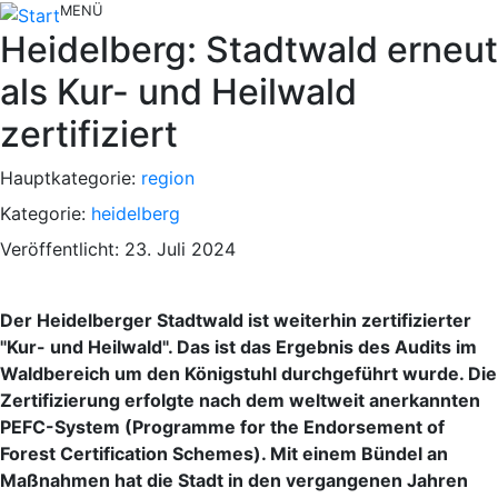
MENÜ
Heidelberg: Stadtwald erneut
als Kur- und Heilwald
zertifiziert
Hauptkategorie:
region
Kategorie:
heidelberg
Veröffentlicht: 23. Juli 2024
Der Heidelberger Stadtwald ist weiterhin zertifizierter
"Kur- und Heilwald". Das ist das Ergebnis des Audits im
Waldbereich um den Königstuhl durchgeführt wurde. Die
Zertifizierung erfolgte nach dem weltweit anerkannten
PEFC-System (Programme for the Endorsement of
Forest Certification Schemes). Mit einem Bündel an
Maßnahmen hat die Stadt in den vergangenen Jahren