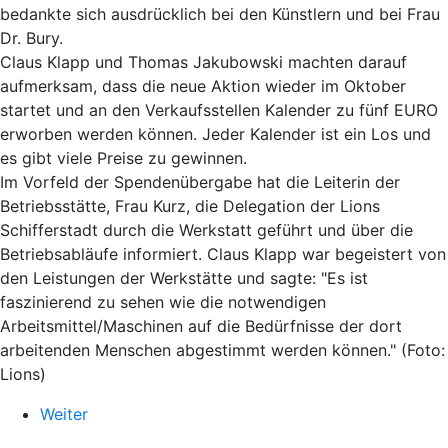
bedankte sich ausdrücklich bei den Künstlern und bei Frau
Dr. Bury.
Claus Klapp und Thomas Jakubowski machten darauf
aufmerksam, dass die neue Aktion wieder im Oktober
startet und an den Verkaufsstellen Kalender zu fünf EURO
erworben werden können. Jeder Kalender ist ein Los und
es gibt viele Preise zu gewinnen.
Im Vorfeld der Spendenübergabe hat die Leiterin der
Betriebsstätte, Frau Kurz, die Delegation der Lions
Schifferstadt durch die Werkstatt geführt und über die
Betriebsabläufe informiert. Claus Klapp war begeistert von
den Leistungen der Werkstätte und sagte: "Es ist
faszinierend zu sehen wie die notwendigen
Arbeitsmittel/Maschinen auf die Bedürfnisse der dort
arbeitenden Menschen abgestimmt werden können." (Foto:
Lions)
Weiter