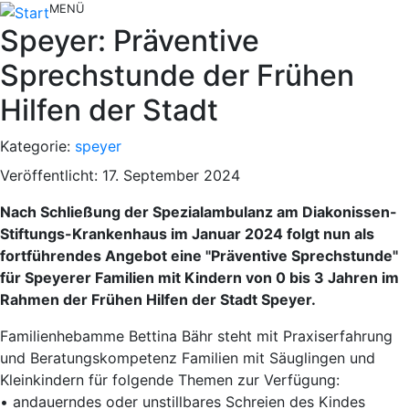
MENÜ
Speyer: Präventive
Sprechstunde der Frühen
Hilfen der Stadt
Kategorie:
speyer
Veröffentlicht: 17. September 2024
Nach Schließung der Spezialambulanz am Diakonissen-
Stiftungs-Krankenhaus im Januar 2024 folgt nun als
fortführendes Angebot eine "Präventive Sprechstunde"
für Speyerer Familien mit Kindern von 0 bis 3 Jahren im
Rahmen der Frühen Hilfen der Stadt Speyer.
Familienhebamme Bettina Bähr steht mit Praxiserfahrung
und Beratungskompetenz Familien mit Säuglingen und
Kleinkindern für folgende Themen zur Verfügung:
• andauerndes oder unstillbares Schreien des Kindes