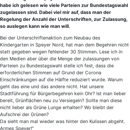
habe ich gelesen wie viele Parteien zur Bundestagswahl
zugelassen sind. Dabei viel mir auf, dass man der
Regelung der Anzahl der Unterschriften, zur Zulassung,
so auslegen kann wie man will.
Bei der Unterschriftenaktion zum Neubau des
Kindergarten in Speyer Nord, hat man dem Begehren nicht
statt gegeben wegen fehlender 30 Stimmen. Lese ich in
den Medien aber über die Menge der zulassungen von
Parteien zu Bundestagswahl stelle ich fest, dass die
erforderlichen Stimmen auf Grund der Corona
Einschränkungen auf die Hälfte reduziert wurde. Warum
geht das eine und das andere nicht. Hat unsere
Stadtführung für Bürgerbegehren kein Ohr? Ist man lieber
bereit, Grünflächen neu zu Versiegeln? Sollte man diese
nicht lieber als Grüne Lunge erhalten? Wo bleibt der
Aufschrei der Grünen?
Da sieht man mal wieder was hinter den Kulissen abgeht.
Armes Speyer!"