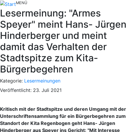
MENÜ
Lesermeinung: "Armes
Speyer" meint Hans- Jürgen
Hinderberger und meint
damit das Verhalten der
Stadtspitze zum Kita-
Bürgerbegehren
Kategorie:
Lesermeinungen
Veröffentlicht: 23. Juli 2021
Kritisch mit der Stadtspitze und deren Umgang mit der
Unterschriftensammlung für ein Bürgerbegehren zum
Standort der Kita Regenbogen geht Hans- Jürgen
Hinderberger aus Speyer ins Gericht: "Mit Interesse