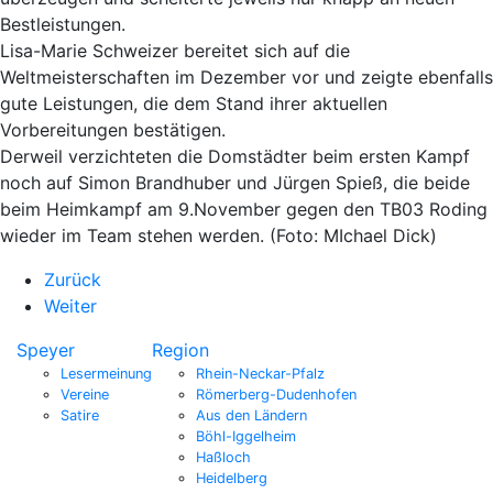
Bestleistungen.
Lisa-Marie Schweizer bereitet sich auf die
Weltmeisterschaften im Dezember vor und zeigte ebenfalls
gute Leistungen, die dem Stand ihrer aktuellen
Vorbereitungen bestätigen.
Derweil verzichteten die Domstädter beim ersten Kampf
noch auf Simon Brandhuber und Jürgen Spieß, die beide
beim Heimkampf am 9.November gegen den TB03 Roding
wieder im Team stehen werden. (Foto: MIchael Dick)
Zurück
Weiter
Speyer
Region
Lesermeinung
Rhein-Neckar-Pfalz
Vereine
Römerberg-Dudenhofen
Satire
Aus den Ländern
Böhl-Iggelheim
Haßloch
Heidelberg