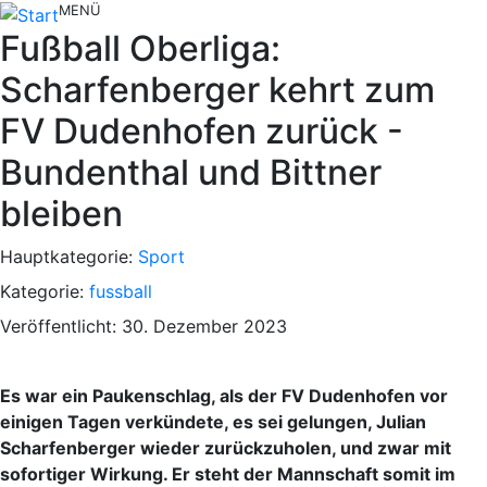
MENÜ
Fußball Oberliga:
Scharfenberger kehrt zum
FV Dudenhofen zurück -
Bundenthal und Bittner
bleiben
Hauptkategorie:
Sport
Kategorie:
fussball
Veröffentlicht: 30. Dezember 2023
Es war ein Paukenschlag, als der FV Dudenhofen vor
einigen Tagen verkündete, es sei gelungen, Julian
Scharfenberger wieder zurückzuholen, und zwar mit
sofortiger Wirkung. Er steht der Mannschaft somit im