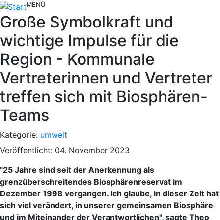
MENÜ
Große Symbolkraft und
wichtige Impulse für die
Region - Kommunale
Vertreterinnen und Vertreter
treffen sich mit Biosphären-
Teams
Kategorie:
umwelt
Veröffentlicht: 04. November 2023
"25 Jahre sind seit der Anerkennung als
grenzüberschreitendes Biosphärenreservat im
Dezember 1998 vergangen. Ich glaube, in dieser Zeit hat
sich viel verändert, in unserer gemeinsamen Biosphäre
und im Miteinander der Verantwortlichen", sagte Theo