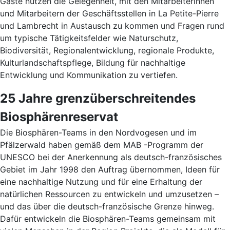
Gäste nutzen die Gelegenheit, mit den Mitarbeiterinnen
und Mitarbeitern der Geschäftsstellen in La Petite-Pierre
und Lambrecht in Austausch zu kommen und Fragen rund
um typische Tätigkeitsfelder wie Naturschutz,
Biodiversität, Regionalentwicklung, regionale Produkte,
Kulturlandschaftspflege, Bildung für nachhaltige
Entwicklung und Kommunikation zu vertiefen.
25 Jahre grenzüberschreitendes
Biosphärenreservat
Die Biosphären-Teams in den Nordvogesen und im
Pfälzerwald haben gemäß dem MAB -Programm der
UNESCO bei der Anerkennung als deutsch-französisches
Gebiet im Jahr 1998 den Auftrag übernommen, Ideen für
eine nachhaltige Nutzung und für eine Erhaltung der
natürlichen Ressourcen zu entwickeln und umzusetzen –
und das über die deutsch-französische Grenze hinweg.
Dafür entwickeln die Biosphären-Teams gemeinsam mit