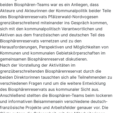
beiden Biosphären-Teams war es ein Anliegen, dass
Akteure und Akteurinnen der Kommunalpolitik beider Teile
des Biosphärenreservats Pfälzerwald-Nordvogesen
grenzüberschreitend miteinander ins Gespräch kommen,
sich mit den kommunalpolitisch Verantwortlichen und
Aktiven aus dem französischen und deutschen Teil des
Biosphärenreservats vernetzen und zu den
Herausforderungen, Perspektiven und Möglichkeiten von
Kommunen und kommunalen Gebietskörperschaften im
gemeinsamen Biosphärenreservat diskutieren.
Nach der Vorstellung der Aktivitäten im
grenzüberschreitenden Biosphärenreservat durch die
beiden Direktorinnen tauschten sich alle Teilnehmenden zu
verschiedenen Fragen rund um die weitere Entwicklung
des Biosphärenreservats aus kommunaler Sicht aus.
Anschließend stellten die Biosphären-Teams beim lockeren
und informativen Beisammensein verschiedene deutsch-
französische Projekte und Arbeitsfelder genauer vor. Die