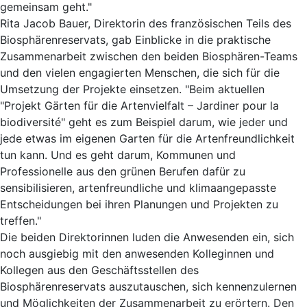
gemeinsam geht."
Rita Jacob Bauer, Direktorin des französischen Teils des
Biosphärenreservats, gab Einblicke in die praktische
Zusammenarbeit zwischen den beiden Biosphären-Teams
und den vielen engagierten Menschen, die sich für die
Umsetzung der Projekte einsetzen. "Beim aktuellen
"Projekt Gärten für die Artenvielfalt – Jardiner pour la
biodiversité" geht es zum Beispiel darum, wie jeder und
jede etwas im eigenen Garten für die Artenfreundlichkeit
tun kann. Und es geht darum, Kommunen und
Professionelle aus den grünen Berufen dafür zu
sensibilisieren, artenfreundliche und klimaangepasste
Entscheidungen bei ihren Planungen und Projekten zu
treffen."
Die beiden Direktorinnen luden die Anwesenden ein, sich
noch ausgiebig mit den anwesenden Kolleginnen und
Kollegen aus den Geschäftsstellen des
Biosphärenreservats auszutauschen, sich kennenzulernen
und Möglichkeiten der Zusammenarbeit zu erörtern. Den