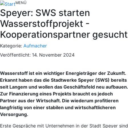
MENÜ
Speyer: SWS starten
Wasserstoffprojekt -
Kooperationspartner gesucht
Kategorie:
Aufmacher
Veröffentlicht: 14. November 2024
Wasserstoff ist ein wichtiger Energieträger der Zukunft.
Erkannt haben das die Stadtwerke Speyer (SWS) bereits
seit Langem und wollen das Geschäftsfeld neu aufbauen.
Zur Finanzierung eines Projekts braucht es jedoch
Partner aus der Wirtschaft. Die wiederum profitieren
langfristig von einer stabilen und wirtschaftlicheren
Versorgung.
Erste Gespräche mit Unternehmen in der Stadt Speyer sind