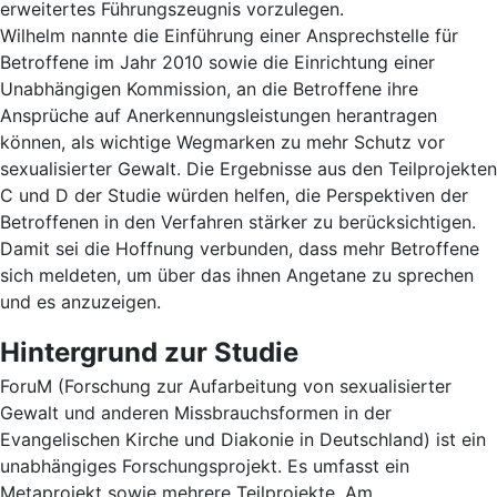
erweitertes Führungszeugnis vorzulegen.
Wilhelm nannte die Einführung einer Ansprechstelle für
Betroffene im Jahr 2010 sowie die Einrichtung einer
Unabhängigen Kommission, an die Betroffene ihre
Ansprüche auf Anerkennungsleistungen herantragen
können, als wichtige Wegmarken zu mehr Schutz vor
sexualisierter Gewalt. Die Ergebnisse aus den Teilprojekten
C und D der Studie würden helfen, die Perspektiven der
Betroffenen in den Verfahren stärker zu berücksichtigen.
Damit sei die Hoffnung verbunden, dass mehr Betroffene
sich meldeten, um über das ihnen Angetane zu sprechen
und es anzuzeigen.
Hintergrund zur Studie
ForuM (Forschung zur Aufarbeitung von sexualisierter
Gewalt und anderen Missbrauchsformen in der
Evangelischen Kirche und Diakonie in Deutschland) ist ein
unabhängiges Forschungsprojekt. Es umfasst ein
Metaprojekt sowie mehrere Teilprojekte. Am