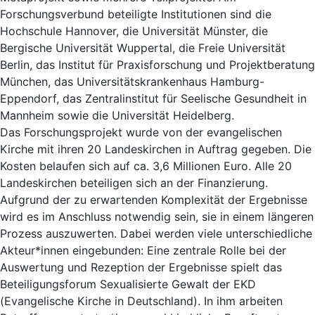
Forschungsverbund beteiligte Institutionen sind die
Hochschule Hannover, die Universität Münster, die
Bergische Universität Wuppertal, die Freie Universität
Berlin, das Institut für Praxisforschung und Projektberatung
München, das Universitätskrankenhaus Hamburg-
Eppendorf, das Zentralinstitut für Seelische Gesundheit in
Mannheim sowie die Universität Heidelberg.
Das Forschungsprojekt wurde von der evangelischen
Kirche mit ihren 20 Landeskirchen in Auftrag gegeben. Die
Kosten belaufen sich auf ca. 3,6 Millionen Euro. Alle 20
Landeskirchen beteiligen sich an der Finanzierung.
Aufgrund der zu erwartenden Komplexität der Ergebnisse
wird es im Anschluss notwendig sein, sie in einem längeren
Prozess auszuwerten. Dabei werden viele unterschiedliche
Akteur*innen eingebunden: Eine zentrale Rolle bei der
Auswertung und Rezeption der Ergebnisse spielt das
Beteiligungsforum Sexualisierte Gewalt der EKD
(Evangelische Kirche in Deutschland). In ihm arbeiten