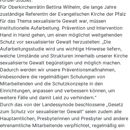
Für Oberkirchenrätin Bettina Wilhelm, die lange Jahre
zuständige Referentin der Evangelischen Kirche der Pfalz
für das Thema sexualisierte Gewalt war, müssen
institutionelle Aufarbeitung. Prävention und Intervention
Hand in Hand gehen, um einen möglichst weitgehenden
Schutz vor sexualisierter Gewalt herzustellen: „Die
Aufarbeitungsstudie wird uns wichtige Hinweise liefern,
welche Umstände und Strukturen innerhalb unserer Kirche
sexualisierte Gewalt begünstigen und möglich machen.
Dadurch werden wir unsere Präventionsmaßnahmen,
insbesondere die regelmäßigen Schulungen von
Mitarbeitenden und die Schutzkonzepte in den
Einrichtungen, anpassen und verbessern können, um
weitere Fälle und damit Leid zu verhindern.“
Durch das von der Landessynode beschlossene „Gesetz
zum Schutz vor sexualisierter Gewalt“ seien zudem alle
Hauptamtlichen, Presbyterinnen und Presbyter und andere
ehrenamtliche Mitarbeitende verpflichtet, regelmäßig ein