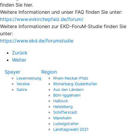
finden Sie hier.
Weitere Informationen und unser FAQ finden Sie unter:
https://www.evkirchepfalz.de/forum/
Weitere Informationen zur EKD-ForuM-Studie finden Sie
unter:
https://www.ekd.de/forumstudie
Zurück
Weiter
Speyer
Region
Lesermeinung
Rhein-Neckar-Pfalz
Vereine
Römerberg-Dudenhofen
Satire
Aus den Ländern
Böhl-Iggelheim
Haßloch
Heidelberg
Schifferstadt
Mannheim
Ludwigshafen
Landtagswahl 2021