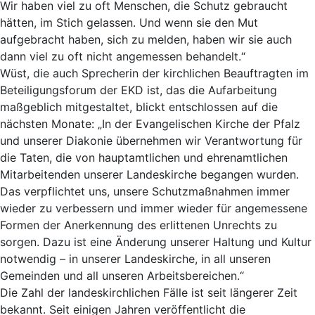
Wir haben viel zu oft Menschen, die Schutz gebraucht
hätten, im Stich gelassen. Und wenn sie den Mut
aufgebracht haben, sich zu melden, haben wir sie auch
dann viel zu oft nicht angemessen behandelt.“
Wüst, die auch Sprecherin der kirchlichen Beauftragten im
Beteiligungsforum der EKD ist, das die Aufarbeitung
maßgeblich mitgestaltet, blickt entschlossen auf die
nächsten Monate: „In der Evangelischen Kirche der Pfalz
und unserer Diakonie übernehmen wir Verantwortung für
die Taten, die von hauptamtlichen und ehrenamtlichen
Mitarbeitenden unserer Landeskirche begangen wurden.
Das verpflichtet uns, unsere Schutzmaßnahmen immer
wieder zu verbessern und immer wieder für angemessene
Formen der Anerkennung des erlittenen Unrechts zu
sorgen. Dazu ist eine Änderung unserer Haltung und Kultur
notwendig – in unserer Landeskirche, in all unseren
Gemeinden und all unseren Arbeitsbereichen.“
Die Zahl der landeskirchlichen Fälle ist seit längerer Zeit
bekannt. Seit einigen Jahren veröffentlicht die