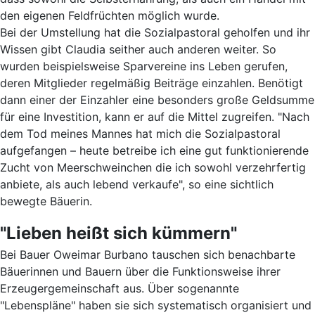
den eigenen Feldfrüchten möglich wurde.
Bei der Umstellung hat die Sozialpastoral geholfen und ihr
Wissen gibt Claudia seither auch anderen weiter. So
wurden beispielsweise Sparvereine ins Leben gerufen,
deren Mitglieder regelmäßig Beiträge einzahlen. Benötigt
dann einer der Einzahler eine besonders große Geldsumme
für eine Investition, kann er auf die Mittel zugreifen. "Nach
dem Tod meines Mannes hat mich die Sozialpastoral
aufgefangen – heute betreibe ich eine gut funktionierende
Zucht von Meerschweinchen die ich sowohl verzehrfertig
anbiete, als auch lebend verkaufe", so eine sichtlich
bewegte Bäuerin.
"Lieben heißt sich kümmern"
Bei Bauer Oweimar Burbano tauschen sich benachbarte
Bäuerinnen und Bauern über die Funktionsweise ihrer
Erzeugergemeinschaft aus. Über sogenannte
"Lebenspläne" haben sie sich systematisch organisiert und