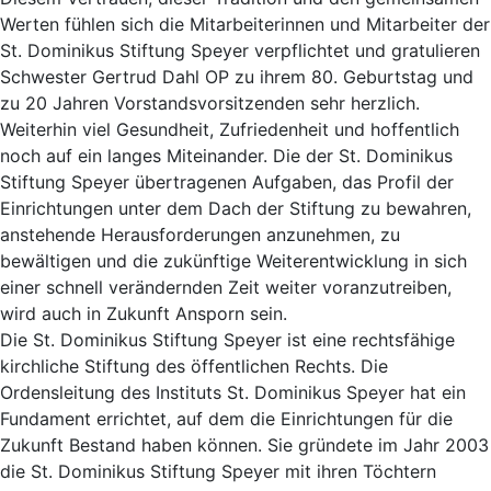
Werten fühlen sich die Mitarbeiterinnen und Mitarbeiter der
St. Dominikus Stiftung Speyer verpflichtet und gratulieren
Schwester Gertrud Dahl OP zu ihrem 80. Geburtstag und
zu 20 Jahren Vorstandsvorsitzenden sehr herzlich.
Weiterhin viel Gesundheit, Zufriedenheit und hoffentlich
noch auf ein langes Miteinander. Die der St. Dominikus
Stiftung Speyer übertragenen Aufgaben, das Profil der
Einrichtungen unter dem Dach der Stiftung zu bewahren,
anstehende Herausforderungen anzunehmen, zu
bewältigen und die zukünftige Weiterentwicklung in sich
einer schnell verändernden Zeit weiter voranzutreiben,
wird auch in Zukunft Ansporn sein.
Die St. Dominikus Stiftung Speyer ist eine rechtsfähige
kirchliche Stiftung des öffentlichen Rechts. Die
Ordensleitung des Instituts St. Dominikus Speyer hat ein
Fundament errichtet, auf dem die Einrichtungen für die
Zukunft Bestand haben können. Sie gründete im Jahr 2003
die St. Dominikus Stiftung Speyer mit ihren Töchtern