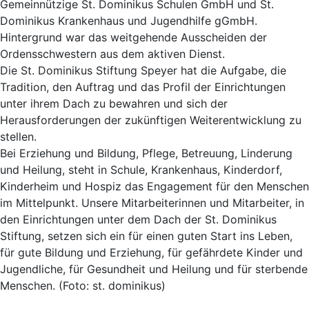
Gemeinnützige St. Dominikus Schulen GmbH und St.
Dominikus Krankenhaus und Jugendhilfe gGmbH.
Hintergrund war das weitgehende Ausscheiden der
Ordensschwestern aus dem aktiven Dienst.
Die St. Dominikus Stiftung Speyer hat die Aufgabe, die
Tradition, den Auftrag und das Profil der Einrichtungen
unter ihrem Dach zu bewahren und sich der
Herausforderungen der zukünftigen Weiterentwicklung zu
stellen.
Bei Erziehung und Bildung, Pflege, Betreuung, Linderung
und Heilung, steht in Schule, Krankenhaus, Kinderdorf,
Kinderheim und Hospiz das Engagement für den Menschen
im Mittelpunkt. Unsere Mitarbeiterinnen und Mitarbeiter, in
den Einrichtungen unter dem Dach der St. Dominikus
Stiftung, setzen sich ein für einen guten Start ins Leben,
für gute Bildung und Erziehung, für gefährdete Kinder und
Jugendliche, für Gesundheit und Heilung und für sterbende
Menschen. (Foto: st. dominikus)