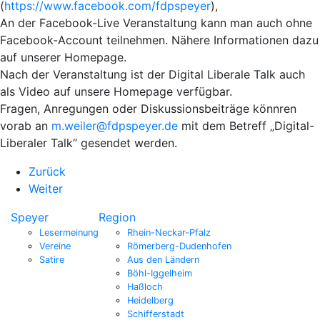
(
https://www.facebook.com/fdpspeyer
),
An der Facebook-Live Veranstaltung kann man auch ohne
Facebook-Account teilnehmen. Nähere Informationen dazu
auf unserer Homepage.
Nach der Veranstaltung ist der Digital Liberale Talk auch
als Video auf unsere Homepage verfügbar.
Fragen, Anregungen oder Diskussionsbeiträge könnren
vorab an
m.weiler@fdpspeyer.de
mit dem Betreff „Digital-
Liberaler Talk“ gesendet werden.
Zurück
Weiter
Speyer
Region
Lesermeinung
Rhein-Neckar-Pfalz
Vereine
Römerberg-Dudenhofen
Satire
Aus den Ländern
Böhl-Iggelheim
Haßloch
Heidelberg
Schifferstadt