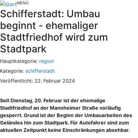
MENÜ
Schifferstadt: Umbau
beginnt - ehemaliger
Stadtfriedhof wird zum
Stadtpark
Hauptkategorie:
region
Kategorie:
schifferstadt
Veröffentlicht: 22. Februar 2024
Seit Dienstag, 20. Februar ist der ehemalige
Stadtfriedhof an der Mannheimer Straße vorläufig
gesperrt. Grund ist der Beginn der Umbauarbeiten des
Geländes hin zum Stadtpark. Für Autofahrer sind zum
aktuellen Zeitpunkt keine Einschränkungen absehbar.