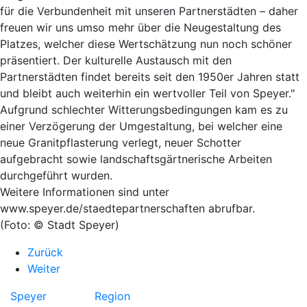
für die Verbundenheit mit unseren Partnerstädten – daher
freuen wir uns umso mehr über die Neugestaltung des
Platzes, welcher diese Wertschätzung nun noch schöner
präsentiert. Der kulturelle Austausch mit den
Partnerstädten findet bereits seit den 1950er Jahren statt
und bleibt auch weiterhin ein wertvoller Teil von Speyer."
Aufgrund schlechter Witterungsbedingungen kam es zu
einer Verzögerung der Umgestaltung, bei welcher eine
neue Granitpflasterung verlegt, neuer Schotter
aufgebracht sowie landschaftsgärtnerische Arbeiten
durchgeführt wurden.
Weitere Informationen sind unter
www.speyer.de/staedtepartnerschaften abrufbar.
(Foto: © Stadt Speyer)
Zurück
Weiter
Speyer
Region