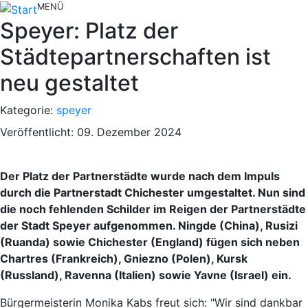
MENÜ
Speyer: Platz der
Städtepartnerschaften ist
neu gestaltet
Kategorie:
speyer
Veröffentlicht: 09. Dezember 2024
Der Platz der Partnerstädte wurde nach dem Impuls
durch die Partnerstadt Chichester umgestaltet. Nun sind
die noch fehlenden Schilder im Reigen der Partnerstädte
der Stadt Speyer aufgenommen. Ningde (China), Rusizi
(Ruanda) sowie Chichester (England) fügen sich neben
Chartres (Frankreich), Gniezno (Polen), Kursk
(Russland), Ravenna (Italien) sowie Yavne (Israel) ein.
Bürgermeisterin Monika Kabs freut sich: "Wir sind dankbar