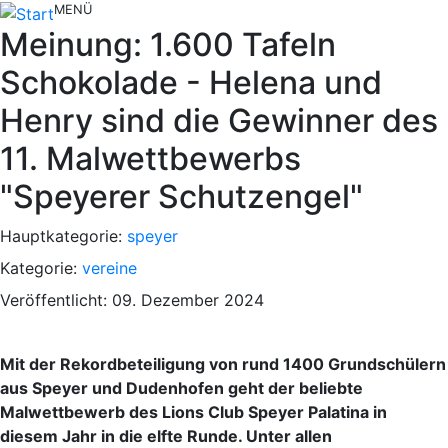
MENÜ
Meinung: 1.600 Tafeln
Schokolade - Helena und
Henry sind die Gewinner des
11. Malwettbewerbs
"Speyerer Schutzengel"
Hauptkategorie:
speyer
Kategorie:
vereine
Veröffentlicht: 09. Dezember 2024
Mit der Rekordbeteiligung von rund 1400 Grundschülern
aus Speyer und Dudenhofen geht der beliebte
Malwettbewerb des Lions Club Speyer Palatina in
diesem Jahr in die elfte Runde. Unter allen