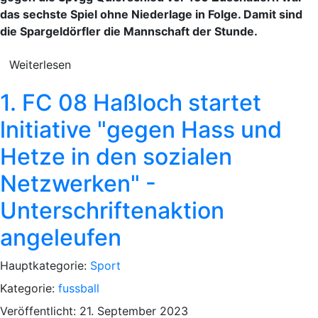
das sechste Spiel ohne Niederlage in Folge. Damit sind
die Spargeldörfler die Mannschaft der Stunde.
Weiterlesen
1. FC 08 Haßloch startet
lnitiative "gegen Hass und
Hetze in den sozialen
Netzwerken" -
Unterschriftenaktion
angeleufen
Hauptkategorie:
Sport
Kategorie:
fussball
Veröffentlicht: 21. September 2023