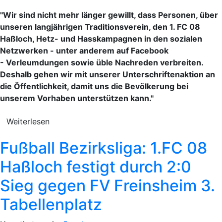
"Wir sind nicht mehr länger gewillt, dass Personen, über
unseren langjährigen Traditionsverein, den 1. FC 08
Haßloch, Hetz- und Hasskampagnen in den sozialen
Netzwerken - unter anderem auf Facebook
- Verleumdungen sowie üble Nachreden verbreiten.
Deshalb gehen wir mit unserer Unterschriftenaktion an
die Öffentlichkeit, damit uns die Bevölkerung bei
unserem Vorhaben unterstützen kann."
Weiterlesen
Fußball Bezirksliga: 1.FC 08
Haßloch festigt durch 2:0
Sieg gegen FV Freinsheim 3.
Tabellenplatz