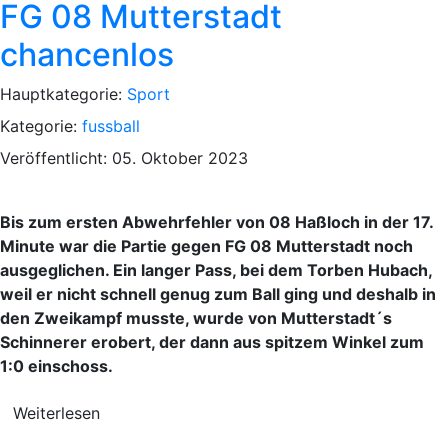
FG 08 Mutterstadt
chancenlos
Hauptkategorie:
Sport
Kategorie:
fussball
Veröffentlicht: 05. Oktober 2023
Bis zum ersten Abwehrfehler von 08 Haßloch in der 17.
Minute war die Partie gegen FG 08 Mutterstadt noch
ausgeglichen. Ein langer Pass, bei dem Torben Hubach,
weil er nicht schnell genug zum Ball ging und deshalb in
den Zweikampf musste, wurde von Mutterstadt´s
Schinnerer erobert, der dann aus spitzem Winkel zum
1:0 einschoss.
Weiterlesen