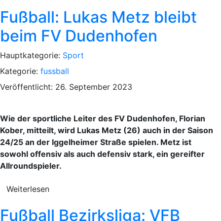
Fußball: Lukas Metz bleibt
beim FV Dudenhofen
Hauptkategorie:
Sport
Kategorie:
fussball
Veröffentlicht: 26. September 2023
Wie der sportliche Leiter des FV Dudenhofen, Florian
Kober, mitteilt, wird Lukas Metz (26) auch in der Saison
24/25 an der Iggelheimer Straße spielen. Metz ist
sowohl offensiv als auch defensiv stark, ein gereifter
Allroundspieler.
Weiterlesen
Fußball Bezirksliga: VFB