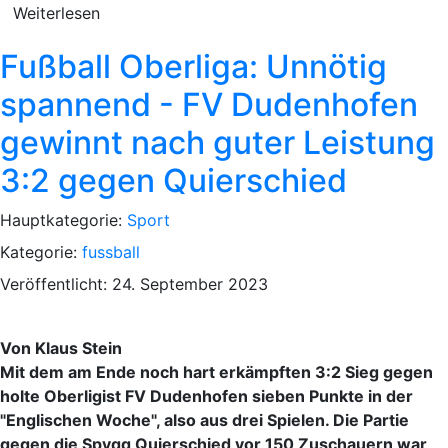
Weiterlesen
Fußball Oberliga: Unnötig
spannend - FV Dudenhofen
gewinnt nach guter Leistung
3:2 gegen Quierschied
Hauptkategorie:
Sport
Kategorie:
fussball
Veröffentlicht: 24. September 2023
Von Klaus Stein
Mit dem am Ende noch hart erkämpften 3:2 Sieg gegen
holte Oberligist FV Dudenhofen sieben Punkte in der
"Englischen Woche", also aus drei Spielen. Die Partie
gegen die Spvgg Quierschied vor 150 Zuschauern war