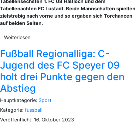
Tabellensechsten 1. FC 08 Haßloch und dem
Tabellenachten FC Lustadt. Beide Mannschaften spielten
zielstrebig nach vorne und so ergaben sich Torchancen
auf beiden Seiten.
Weiterlesen
Fußball Regionalliga: C-
Jugend des FC Speyer 09
holt drei Punkte gegen den
Abstieg
Hauptkategorie:
Sport
Kategorie:
fussball
Veröffentlicht: 16. Oktober 2023