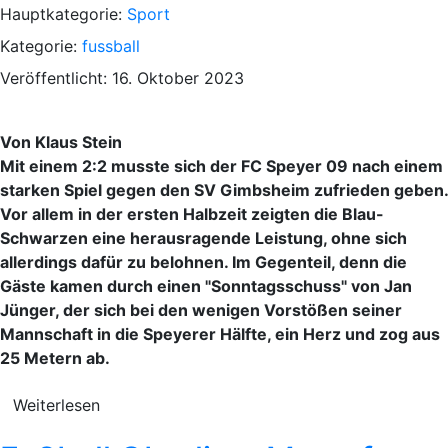
Hauptkategorie:
Sport
Kategorie:
fussball
Veröffentlicht: 16. Oktober 2023
Von Klaus Stein
Mit einem 2:2 musste sich der FC Speyer 09 nach einem
starken Spiel gegen den SV Gimbsheim zufrieden geben.
Vor allem in der ersten Halbzeit zeigten die Blau-
Schwarzen eine herausragende Leistung, ohne sich
allerdings dafür zu belohnen. Im Gegenteil, denn die
Gäste kamen durch einen "Sonntagsschuss" von Jan
Jünger, der sich bei den wenigen Vorstößen seiner
Mannschaft in die Speyerer Hälfte, ein Herz und zog aus
25 Metern ab.
Weiterlesen