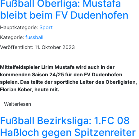
Fußball Oberliga: Mustafa
bleibt beim FV Dudenhofen
Hauptkategorie:
Sport
Kategorie:
fussball
Veröffentlicht: 11. Oktober 2023
Mittelfeldspieler Lirim Mustafa wird auch in der
kommenden Saison 24/25 für den FV Dudenhofen
spielen. Das teilte der sportliche Leiter des Oberligisten,
Florian Kober, heute mit.
Weiterlesen
Fußball Bezirksliga: 1.FC 08
Haßloch gegen Spitzenreiter