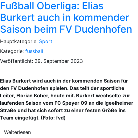
Fußball Oberliga: Elias
Burkert auch in kommender
Saison beim FV Dudenhofen
Hauptkategorie:
Sport
Kategorie:
fussball
Veröffentlicht: 29. September 2023
Elias Burkert wird auch in der kommenden Saison für
den FV Dudenhofen spielen. Das teilt der sportliche
Leiter, Florian Kober, heute mit. Burkert wechselte zur
laufenden Saison vom FC Speyer 09 an die Igeelheimer
Straße und hat sich sofort zu einer festen Größe ins
Team eingefügt. (Foto: fvd)
Weiterlesen