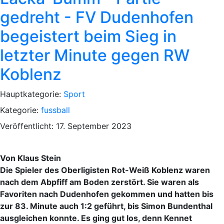
gedreht - FV Dudenhofen
begeistert beim Sieg in
letzter Minute gegen RW
Koblenz
Hauptkategorie:
Sport
Kategorie:
fussball
Veröffentlicht: 17. September 2023
Von Klaus Stein
Die Spieler des Oberligisten Rot-Weiß Koblenz waren
nach dem Abpfiff am Boden zerstört. Sie waren als
Favoriten nach Dudenhofen gekommen und hatten bis
zur 83. Minute auch 1:2 geführt, bis Simon Bundenthal
ausgleichen konnte. Es ging gut los, denn Kennet