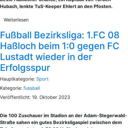
Hubach, lenkte TuS-Keeper Ehlert an den Pfosten.
Weiterlesen
Fußball Bezirksliga: 1.FC 08
Haßloch beim 1:0 gegen FC
Lustadt wieder in der
Erfolgsspur
Hauptkategorie:
Sport
Kategorie:
fussball
Veröffentlicht: 19. Oktober 2023
Die 100 Zuschauer im Stadion an der Adam-Stegerwald-
Straße sahen ein gutes Bezirksligaspiel zwischen dem