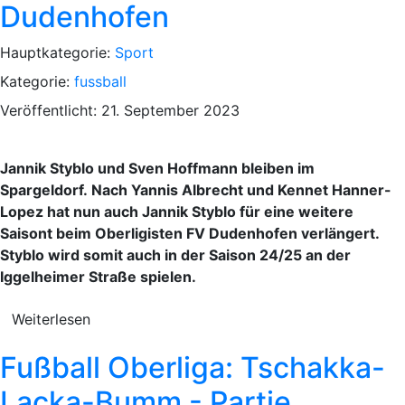
Dudenhofen
Hauptkategorie:
Sport
Kategorie:
fussball
Veröffentlicht: 21. September 2023
Jannik Styblo und Sven Hoffmann bleiben im
Spargeldorf. Nach Yannis Albrecht und Kennet Hanner-
Lopez hat nun auch Jannik Styblo für eine weitere
Saisont beim Oberligisten FV Dudenhofen verlängert.
Styblo wird somit auch in der Saison 24/25 an der
Iggelheimer Straße spielen.
Weiterlesen
Fußball Oberliga: Tschakka-
Lacka-Bumm - Partie