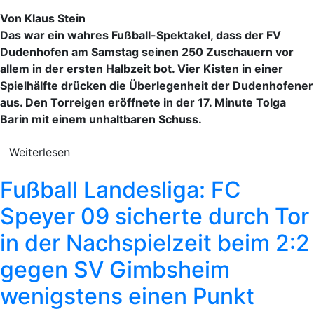
Von Klaus Stein
Das war ein wahres Fußball-Spektakel, dass der FV
Dudenhofen am Samstag seinen 250 Zuschauern vor
allem in der ersten Halbzeit bot. Vier Kisten in einer
Spielhälfte drücken die Überlegenheit der Dudenhofener
aus. Den Torreigen eröffnete in der 17. Minute Tolga
Barin mit einem unhaltbaren Schuss.
Weiterlesen
Fußball Landesliga: FC
Speyer 09 sicherte durch Tor
in der Nachspielzeit beim 2:2
gegen SV Gimbsheim
wenigstens einen Punkt