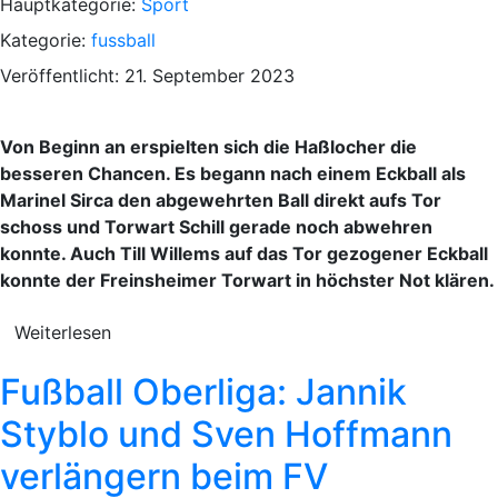
Hauptkategorie:
Sport
Kategorie:
fussball
Veröffentlicht: 21. September 2023
Von Beginn an erspielten sich die Haßlocher die
besseren Chancen. Es begann nach einem Eckball als
Marinel Sirca den abgewehrten Ball direkt aufs Tor
schoss und Torwart Schill gerade noch abwehren
konnte. Auch Till Willems auf das Tor gezogener Eckball
konnte der Freinsheimer Torwart in höchster Not klären.
Weiterlesen
Fußball Oberliga: Jannik
Styblo und Sven Hoffmann
verlängern beim FV