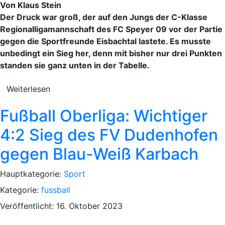
Von Klaus Stein
Der Druck war groß, der auf den Jungs der C-Klasse
Regionalligamannschaft des FC Speyer 09 vor der Partie
gegen die Sportfreunde Eisbachtal lastete. Es musste
unbedingt ein Sieg her, denn mit bisher nur drei Punkten
standen sie ganz unten in der Tabelle.
Weiterlesen
Fußball Oberliga: Wichtiger
4:2 Sieg des FV Dudenhofen
gegen Blau-Weiß Karbach
Hauptkategorie:
Sport
Kategorie:
fussball
Veröffentlicht: 16. Oktober 2023