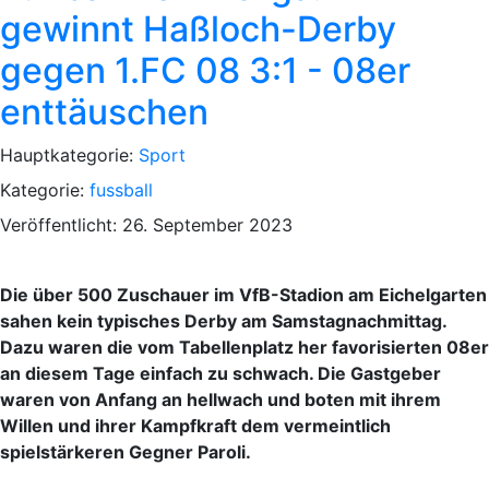
gewinnt Haßloch-Derby
gegen 1.FC 08 3:1 - 08er
enttäuschen
Hauptkategorie:
Sport
Kategorie:
fussball
Veröffentlicht: 26. September 2023
Die über 500 Zuschauer im VfB-Stadion am Eichelgarten
sahen kein typisches Derby am Samstagnachmittag.
Dazu waren die vom Tabellenplatz her favorisierten 08er
an diesem Tage einfach zu schwach. Die Gastgeber
waren von Anfang an hellwach und boten mit ihrem
Willen und ihrer Kampfkraft dem vermeintlich
spielstärkeren Gegner Paroli.