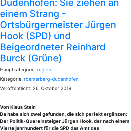
Dudenhofen: Sie ziehen an
einem Strang -
Ortsbürgermeister Jürgen
Hook (SPD) und
Beigeordneter Reinhard
Burck (Grüne)
Hauptkategorie:
region
Kategorie:
roemerberg-dudenhofen
Veröffentlicht: 26. Oktober 2019
Von Klaus Stein
Da habe sich zwei gefunden, die sich perfekt ergänzen:
Der Politik-Quereinsteiger Jürgen Hook, der nach einem
Vierteljahrhundert für die SPD das Amt des