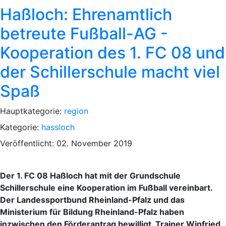
Haßloch: Ehrenamtlich
betreute Fußball-AG -
Kooperation des 1. FC 08 und
der Schillerschule macht viel
Spaß
Hauptkategorie:
region
Kategorie:
hassloch
Veröffentlicht: 02. November 2019
Der 1. FC 08 Haßloch hat mit der Grundschule
Schillerschule eine Kooperation im Fußball vereinbart.
Der Landessportbund Rheinland-Pfalz und das
Ministerium für Bildung Rheinland-Pfalz haben
inzwischen den Förderantrag bewilligt. Trainer Winfried