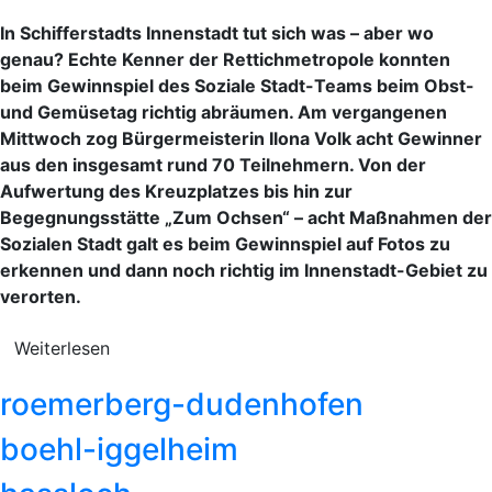
In Schifferstadts Innenstadt tut sich was – aber wo
genau? Echte Kenner der Rettichmetropole konnten
beim Gewinnspiel des Soziale Stadt-Teams beim Obst-
und Gemüsetag richtig abräumen. Am vergangenen
Mittwoch zog Bürgermeisterin Ilona Volk acht Gewinner
aus den insgesamt rund 70 Teilnehmern. Von der
Aufwertung des Kreuzplatzes bis hin zur
Begegnungsstätte „Zum Ochsen“ – acht Maßnahmen der
Sozialen Stadt galt es beim Gewinnspiel auf Fotos zu
erkennen und dann noch richtig im Innenstadt-Gebiet zu
verorten.
Weiterlesen
roemerberg-dudenhofen
boehl-iggelheim