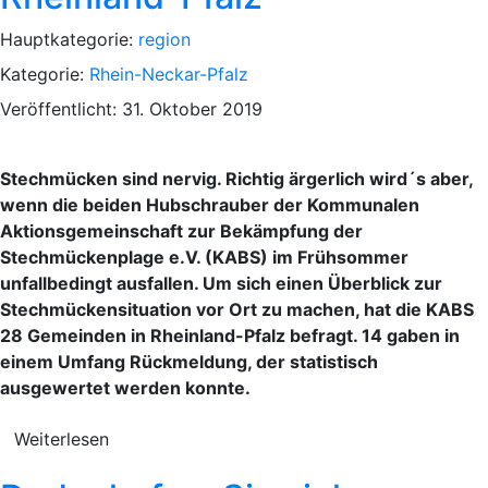
Hauptkategorie:
region
Kategorie:
Rhein-Neckar-Pfalz
Veröffentlicht: 31. Oktober 2019
Stechmücken sind nervig. Richtig ärgerlich wird´s aber,
wenn die beiden Hubschrauber der Kommunalen
Aktionsgemeinschaft zur Bekämpfung der
Stechmückenplage e.V. (KABS) im Frühsommer
unfallbedingt ausfallen. Um sich einen Überblick zur
Stechmückensituation vor Ort zu machen, hat die KABS
28 Gemeinden in Rheinland-Pfalz befragt. 14 gaben in
einem Umfang Rückmeldung, der statistisch
ausgewertet werden konnte.
Weiterlesen