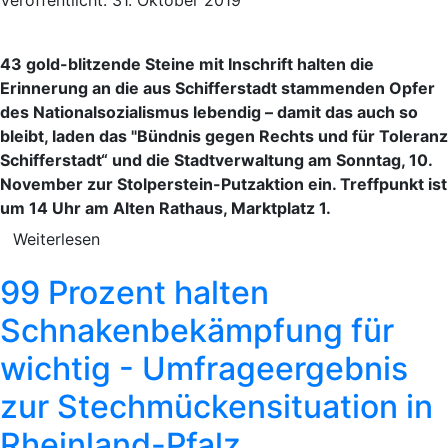
43 gold-blitzende Steine mit Inschrift halten die
Erinnerung an die aus Schifferstadt stammenden Opfer
des Nationalsozialismus lebendig – damit das auch so
bleibt, laden das "Bündnis gegen Rechts und für Toleranz
Schifferstadt“ und die Stadtverwaltung am Sonntag, 10.
November zur Stolperstein-Putzaktion ein. Treffpunkt ist
um 14 Uhr am Alten Rathaus, Marktplatz 1.
Weiterlesen
99 Prozent halten
Schnakenbekämpfung für
wichtig - Umfrageergebnis
zur Stechmückensituation in
Rheinland-Pfalz