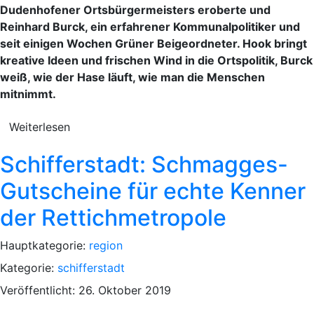
Dudenhofener Ortsbürgermeisters eroberte und
Reinhard Burck, ein erfahrener Kommunalpolitiker und
seit einigen Wochen Grüner Beigeordneter. Hook bringt
kreative Ideen und frischen Wind in die Ortspolitik, Burck
weiß, wie der Hase läuft, wie man die Menschen
mitnimmt.
Weiterlesen
Schifferstadt: Schmagges-
Gutscheine für echte Kenner
der Rettichmetropole
Hauptkategorie:
region
Kategorie:
schifferstadt
Veröffentlicht: 26. Oktober 2019