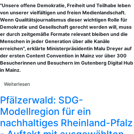
"Unsere offene Demokratie, Freiheit und Teilhabe leben
von unserer vielfältigen und freien Medienlandschaft.
Wenn Qualitätsjournalismus dieser wichtigen Rolle für
Demokratie und Gesellschaft gerecht werden will, muss
er durch zeitgemäße Formate relevant bleiben und die
Menschen in jeder Generation über alle Kanäle
erreichen", erklärte Ministerpräsidentin Malu Dreyer auf
der ersten Content Convention in Mainz vor über 300
Besucherinnen und Besuchern im Gutenberg Digital Hub
in Mainz.
Weiterlesen
Pfälzerwald: SDG-
Modellregion für ein
nachhaltiges Rheinland-Pfalz