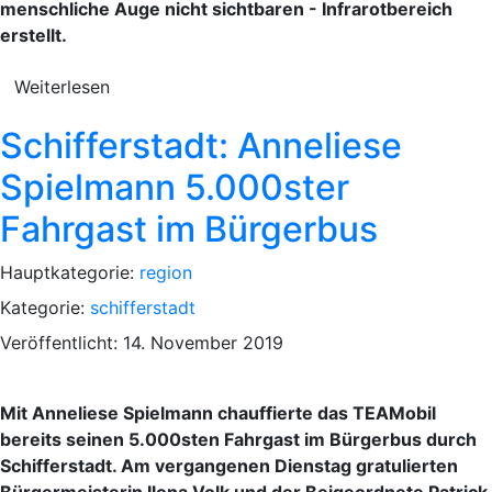
menschliche Auge nicht sichtbaren - Infrarotbereich
erstellt.
Weiterlesen
Schifferstadt: Anneliese
Spielmann 5.000ster
Fahrgast im Bürgerbus
Hauptkategorie:
region
Kategorie:
schifferstadt
Veröffentlicht: 14. November 2019
Mit Anneliese Spielmann chauffierte das TEAMobil
bereits seinen 5.000sten Fahrgast im Bürgerbus durch
Schifferstadt. Am vergangenen Dienstag gratulierten
Bürgermeisterin Ilona Volk und der Beigeordnete Patrick