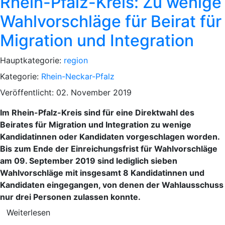
Rhein-Pfalz-Kreis: Zu wenige
Wahlvorschläge für Beirat für
Migration und Integration
Hauptkategorie:
region
Kategorie:
Rhein-Neckar-Pfalz
Veröffentlicht: 02. November 2019
Im Rhein-Pfalz-Kreis sind für eine Direktwahl des
Beirates für Migration und Integration zu wenige
Kandidatinnen oder Kandidaten vorgeschlagen worden.
Bis zum Ende der Einreichungsfrist für Wahlvorschläge
am 09. September 2019 sind lediglich sieben
Wahlvorschläge mit insgesamt 8 Kandidatinnen und
Kandidaten eingegangen, von denen der Wahlausschuss
nur drei Personen zulassen konnte.
Weiterlesen