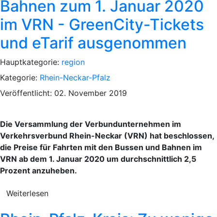
Bahnen zum 1. Januar 2020
im VRN - GreenCity-Tickets
und eTarif ausgenommen
Hauptkategorie:
region
Kategorie:
Rhein-Neckar-Pfalz
Veröffentlicht: 02. November 2019
Die Versammlung der Verbundunternehmen im
Verkehrsverbund Rhein-Neckar (VRN) hat beschlossen,
die Preise für Fahrten mit den Bussen und Bahnen im
VRN ab dem 1. Januar 2020 um durchschnittlich 2,5
Prozent anzuheben.
Weiterlesen