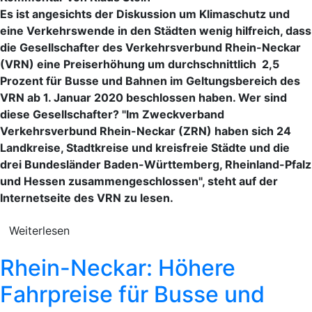
Es ist angesichts der Diskussion um Klimaschutz und
eine Verkehrswende in den Städten wenig hilfreich, dass
die Gesellschafter des Verkehrsverbund Rhein-Neckar
(VRN) eine Preiserhöhung um durchschnittlich 2,5
Prozent für Busse und Bahnen im Geltungsbereich des
VRN ab 1. Januar 2020 beschlossen haben. Wer sind
diese Gesellschafter? "Im Zweckverband
Verkehrsverbund Rhein-Neckar (ZRN) haben sich 24
Landkreise, Stadtkreise und kreisfreie Städte und die
drei Bundesländer Baden-Württemberg, Rheinland-Pfalz
und Hessen zusammengeschlossen", steht auf der
Internetseite des VRN zu lesen.
Weiterlesen
Rhein-Neckar: Höhere
Fahrpreise für Busse und