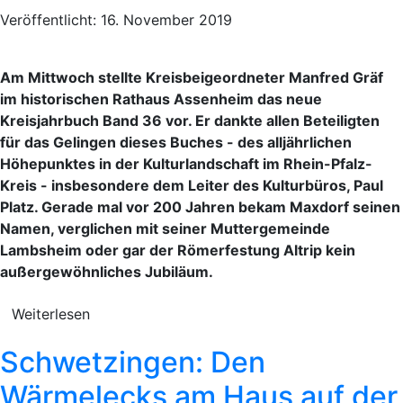
Veröffentlicht: 16. November 2019
Am Mittwoch stellte Kreisbeigeordneter Manfred Gräf
im historischen Rathaus Assenheim das neue
Kreisjahrbuch Band 36 vor. Er dankte allen Beteiligten
für das Gelingen dieses Buches - des alljährlichen
Höhepunktes in der Kulturlandschaft im Rhein-Pfalz-
Kreis - insbesondere dem Leiter des Kulturbüros, Paul
Platz. Gerade mal vor 200 Jahren bekam Maxdorf seinen
Namen, verglichen mit seiner Muttergemeinde
Lambsheim oder gar der Römerfestung Altrip kein
außergewöhnliches Jubiläum.
Weiterlesen
Schwetzingen: Den
Wärmelecks am Haus auf der