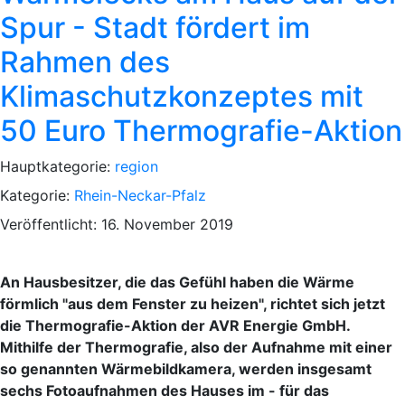
Spur - Stadt fördert im
Rahmen des
Klimaschutzkonzeptes mit
50 Euro Thermografie-Aktion
Hauptkategorie:
region
Kategorie:
Rhein-Neckar-Pfalz
Veröffentlicht: 16. November 2019
An Hausbesitzer, die das Gefühl haben die Wärme
förmlich "aus dem Fenster zu heizen", richtet sich jetzt
die Thermografie-Aktion der AVR Energie GmbH.
Mithilfe der Thermografie, also der Aufnahme mit einer
so genannten Wärmebildkamera, werden insgesamt
sechs Fotoaufnahmen des Hauses im - für das