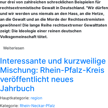
nur drei von zahlreichen schrecklichen Beispielen für
rechtsextremistische Gewalt in Deutschland. "Wir dürfen
und wir werden uns niemals an den Hass, an die Hetze,
an die Gewalt und an die Morde der Rechtsextremisten
gewöhnen! Die lange Reihe rechtsextremer Gewalttaten
zeigt: Die Ideologie einer reinen deutschen
Volksgemeinschaft tötet.
Weiterlesen
Interessante und kurzweilige
Mischung: Rhein-Pfalz-Kreis
veröffentlicht neues
Jahrbuch
Hauptkategorie:
region
Kategorie:
Rhein-Neckar-Pfalz