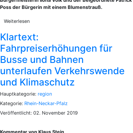
Poss der Bürgerin mit einem Blumenstrauß.
Weiterlesen
Klartext:
Fahrpreiserhöhungen für
Busse und Bahnen
unterlaufen Verkehrswende
und Klimaschutz
Hauptkategorie:
region
Kategorie:
Rhein-Neckar-Pfalz
Veröffentlicht: 02. November 2019
Kommentar von Klaus Stein