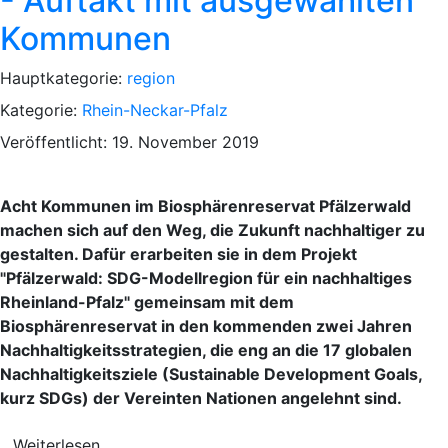
- Auftakt mit ausgewählten
Kommunen
Hauptkategorie:
region
Kategorie:
Rhein-Neckar-Pfalz
Veröffentlicht: 19. November 2019
Acht Kommunen im Biosphärenreservat Pfälzerwald
machen sich auf den Weg, die Zukunft nachhaltiger zu
gestalten. Dafür erarbeiten sie in dem Projekt
"Pfälzerwald: SDG-Modellregion für ein nachhaltiges
Rheinland-Pfalz" gemeinsam mit dem
Biosphärenreservat in den kommenden zwei Jahren
Nachhaltigkeitsstrategien, die eng an die 17 globalen
Nachhaltigkeitsziele (Sustainable Development Goals,
kurz SDGs) der Vereinten Nationen angelehnt sind.
Weiterlesen