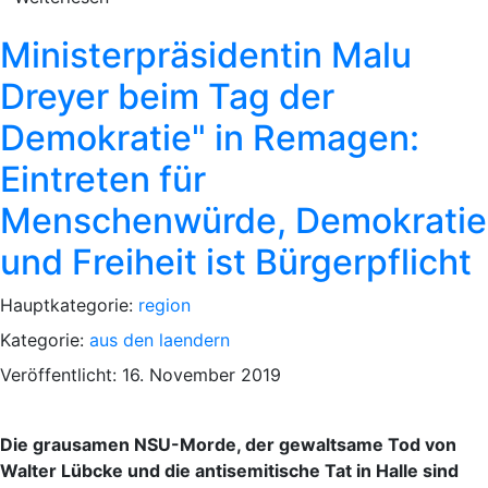
Ministerpräsidentin Malu
Dreyer beim Tag der
Demokratie" in Remagen:
Eintreten für
Menschenwürde, Demokratie
und Freiheit ist Bürgerpflicht
Hauptkategorie:
region
Kategorie:
aus den laendern
Veröffentlicht: 16. November 2019
Die grausamen NSU-Morde, der gewaltsame Tod von
Walter Lübcke und die antisemitische Tat in Halle sind