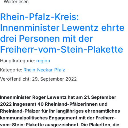
Weiterlesen
Rhein-Pfalz-Kreis:
Innenminister Lewentz ehrte
drei Personen mit der
Freiherr-vom-Stein-Plakette
Hauptkategorie:
region
Kategorie:
Rhein-Neckar-Pfalz
Veröffentlicht: 29. September 2022
Innenminister Roger Lewentz hat am 21. September
2022 insgesamt 40 Rheinland-Pfälzerinnen und
Rheinland-Pfälzer für ihr langjähriges ehrenamtliches
kommunalpolitisches Engagement mit der Freiherr-
vom-Stein-Plakette ausgezeichnet. Die Plaketten, die