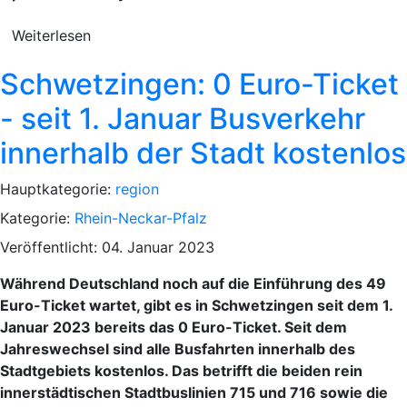
Weiterlesen
Schwetzingen: 0 Euro-Ticket
- seit 1. Januar Busverkehr
innerhalb der Stadt kostenlos
Hauptkategorie:
region
Kategorie:
Rhein-Neckar-Pfalz
Veröffentlicht: 04. Januar 2023
Während Deutschland noch auf die Einführung des 49
Euro-Ticket wartet, gibt es in Schwetzingen seit dem 1.
Januar 2023 bereits das 0 Euro-Ticket. Seit dem
Jahreswechsel sind alle Busfahrten innerhalb des
Stadtgebiets kostenlos. Das betrifft die beiden rein
innerstädtischen Stadtbuslinien 715 und 716 sowie die