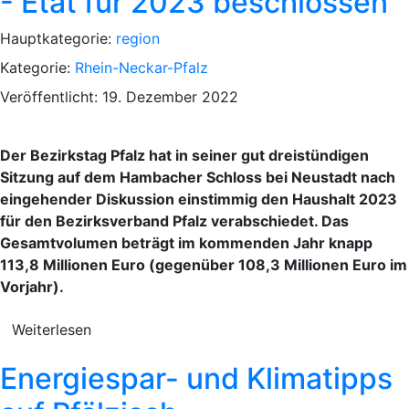
- Etat für 2023 beschlossen
Hauptkategorie:
region
Kategorie:
Rhein-Neckar-Pfalz
Veröffentlicht: 19. Dezember 2022
Der Bezirkstag Pfalz hat in seiner gut dreistündigen
Sitzung auf dem Hambacher Schloss bei Neustadt nach
eingehender Diskussion einstimmig den Haushalt 2023
für den Bezirksverband Pfalz verabschiedet. Das
Gesamtvolumen beträgt im kommenden Jahr knapp
113,8 Millionen Euro (gegenüber 108,3 Millionen Euro im
Vorjahr).
Weiterlesen
Energiespar- und Klimatipps