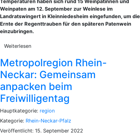
Temperaturen haben sich rund 15 Weinpatinnen und
Weinpaten am 12. September zur Weinlese im
Landratswingert in Kleinniedesheim eingefunden, um die
Ernte der Regenttrauben für den späteren Patenwein
einzubringen.
Weiterlesen
Metropolregion Rhein-
Neckar: Gemeinsam
anpacken beim
Freiwilligentag
Hauptkategorie:
region
Kategorie:
Rhein-Neckar-Pfalz
Veröffentlicht: 15. September 2022