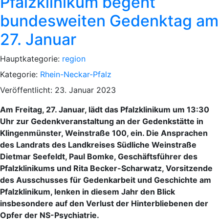
Pfalzklinikum begeht
bundesweiten Gedenktag am
27. Januar
Hauptkategorie:
region
Kategorie:
Rhein-Neckar-Pfalz
Veröffentlicht: 23. Januar 2023
Am Freitag, 27. Januar, lädt das Pfalzklinikum um 13:30
Uhr zur Gedenkveranstaltung an der Gedenkstätte in
Klingenmünster, Weinstraße 100, ein. Die Ansprachen
des Landrats des Landkreises Südliche Weinstraße
Dietmar Seefeldt, Paul Bomke, Geschäftsführer des
Pfalzklinikums und Rita Becker-Scharwatz, Vorsitzende
des Ausschusses für Gedenkarbeit und Geschichte am
Pfalzklinikum, lenken in diesem Jahr den Blick
insbesondere auf den Verlust der Hinterbliebenen der
Opfer der NS-Psychiatrie.