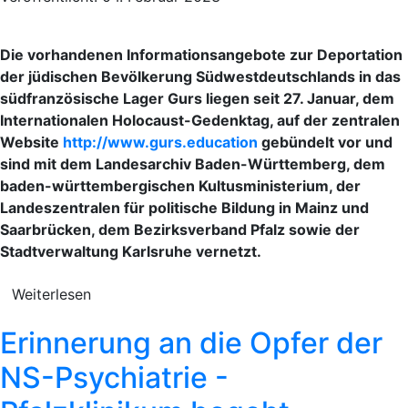
Die vorhandenen Informationsangebote zur Deportation
der jüdischen Bevölkerung Südwestdeutschlands in das
südfranzösische Lager Gurs liegen seit 27. Januar, dem
Internationalen Holocaust-Gedenktag, auf der zentralen
Website
http://www.gurs.education
gebündelt vor und
sind mit dem Landesarchiv Baden-Württemberg, dem
baden-württembergischen Kultusministerium, der
Landeszentralen für politische Bildung in Mainz und
Saarbrücken, dem Bezirksverband Pfalz sowie der
Stadtverwaltung Karlsruhe vernetzt.
Weiterlesen
Erinnerung an die Opfer der
NS-Psychiatrie -