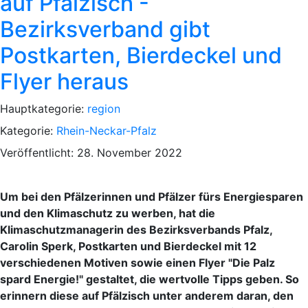
auf Pfälzisch -
Bezirksverband gibt
Postkarten, Bierdeckel und
Flyer heraus
Hauptkategorie:
region
Kategorie:
Rhein-Neckar-Pfalz
Veröffentlicht: 28. November 2022
Um bei den Pfälzerinnen und Pfälzer fürs Energiesparen
und den Klimaschutz zu werben, hat die
Klimaschutzmanagerin des Bezirksverbands Pfalz,
Carolin Sperk, Postkarten und Bierdeckel mit 12
verschiedenen Motiven sowie einen Flyer "Die Palz
spard Energie!" gestaltet, die wertvolle Tipps geben. So
erinnern diese auf Pfälzisch unter anderem daran, den