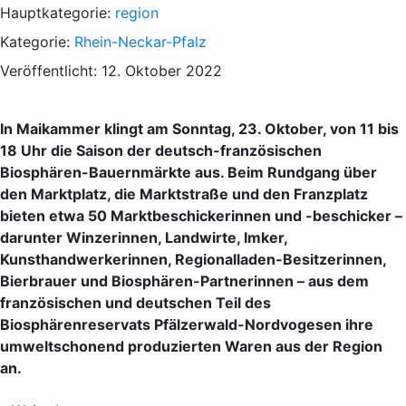
Hauptkategorie:
region
Kategorie:
Rhein-Neckar-Pfalz
Veröffentlicht: 12. Oktober 2022
In Maikammer klingt am Sonntag, 23. Oktober, von 11 bis
18 Uhr die Saison der deutsch-französischen
Biosphären-Bauernmärkte aus. Beim Rundgang über
den Marktplatz, die Marktstraße und den Franzplatz
bieten etwa 50 Marktbeschickerinnen und -beschicker –
darunter Winzerinnen, Landwirte, Imker,
Kunsthandwerkerinnen, Regionalladen-Besitzerinnen,
Bierbrauer und Biosphären-Partnerinnen – aus dem
französischen und deutschen Teil des
Biosphärenreservats Pfälzerwald-Nordvogesen ihre
umweltschonend produzierten Waren aus der Region
an.