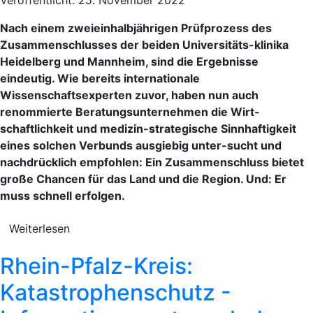
Nach einem zweieinhalbjährigen Prüfprozess des
Zusammenschlusses der beiden Universitäts-klinika
Heidelberg und Mannheim, sind die Ergebnisse
eindeutig. Wie bereits internationale
Wissenschaftsexperten zuvor, haben nun auch
renommierte Beratungsunternehmen die Wirt-
schaftlichkeit und medizin-strategische Sinnhaftigkeit
eines solchen Verbunds ausgiebig unter-sucht und
nachdrücklich empfohlen: Ein Zusammenschluss bietet
große Chancen für das Land und die Region. Und: Er
muss schnell erfolgen.
Weiterlesen
Rhein-Pfalz-Kreis:
Katastrophenschutz -