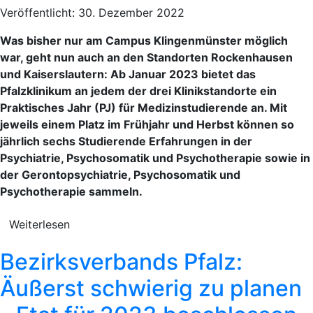
Veröffentlicht: 30. Dezember 2022
Was bisher nur am Campus Klingenmünster möglich
war, geht nun auch an den Standorten Rockenhausen
und Kaiserslautern: Ab Januar 2023 bietet das
Pfalzklinikum an jedem der drei Klinikstandorte ein
Praktisches Jahr (PJ) für Medizinstudierende an. Mit
jeweils einem Platz im Frühjahr und Herbst können so
jährlich sechs Studierende Erfahrungen in der
Psychiatrie, Psychosomatik und Psychotherapie sowie in
der Gerontopsychiatrie, Psychosomatik und
Psychotherapie sammeln.
Weiterlesen
Bezirksverbands Pfalz:
Äußerst schwierig zu planen