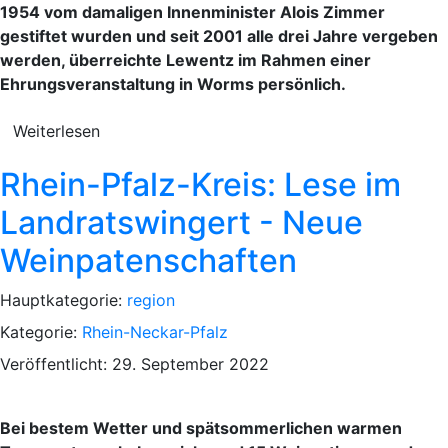
1954 vom damaligen Innenminister Alois Zimmer
gestiftet wurden und seit 2001 alle drei Jahre vergeben
werden, überreichte Lewentz im Rahmen einer
Ehrungsveranstaltung in Worms persönlich.
Weiterlesen
Rhein-Pfalz-Kreis: Lese im
Landratswingert - Neue
Weinpatenschaften
Hauptkategorie:
region
Kategorie:
Rhein-Neckar-Pfalz
Veröffentlicht: 29. September 2022
Bei bestem Wetter und spätsommerlichen warmen