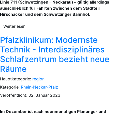
Linie 711 (Schwetzingen – Neckarau) – gültig allerdings
ausschließlich für Fahrten zwischen dem Stadtteil
Hirschacker und dem Schwetzinger Bahnhof.
Weiterlesen
Pfalzklinikum: Modernste
Technik - Interdisziplinäres
Schlafzentrum bezieht neue
Räume
Hauptkategorie:
region
Kategorie:
Rhein-Neckar-Pfalz
Veröffentlicht: 02. Januar 2023
Im Dezember ist nach neunmonatigen Planungs- und