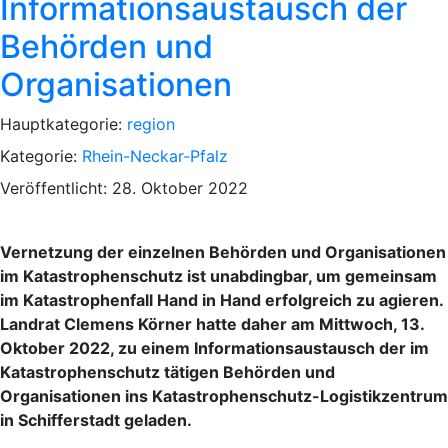
Informationsaustausch der
Behörden und
Organisationen
Hauptkategorie:
region
Kategorie:
Rhein-Neckar-Pfalz
Veröffentlicht: 28. Oktober 2022
Vernetzung der einzelnen Behörden und Organisationen
im Katastrophenschutz ist unabdingbar, um gemeinsam
im Katastrophenfall Hand in Hand erfolgreich zu agieren.
Landrat Clemens Körner hatte daher am Mittwoch, 13.
Oktober 2022, zu einem Informationsaustausch der im
Katastrophenschutz tätigen Behörden und
Organisationen ins Katastrophenschutz-Logistikzentrum
in Schifferstadt geladen.