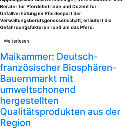
Berater für Pferdebetriebe und Dozent für
Unfallverhütung im Pferdesport der
Verwaltungsberufsgenossenschaft, erläutert die
Gefährdungsfaktoren rund um das Pferd.
Weiterlesen
Maikammer: Deutsch-
französischer Biosphären-
Bauernmarkt mit
umweltschonend
hergestellten
Qualitätsprodukten aus der
Region