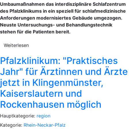
Umbaumaßnahmen das interdisziplinäre Schlafzentrum
des Pfalzklinikums in ein speziell für schlafmedizinische
Anforderungen modernisiertes Gebäude umgezogen.
Neuste Untersuchungs- und Behandlungstechnik
stehen für die Patienten bereit.
Weiterlesen
Pfalzklinikum: "Praktisches
Jahr" für Ärztinnen und Ärzte
jetzt in Klingenmünster,
Kaiserslautern und
Rockenhausen möglich
Hauptkategorie:
region
Kategorie:
Rhein-Neckar-Pfalz