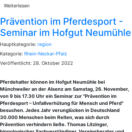
Weiterlesen
Prävention im Pferdesport -
Seminar im Hofgut Neumühle
Hauptkategorie:
region
Kategorie:
Rhein-Neckar-Pfalz
Veröffentlicht: 28. Oktober 2022
Pferdehalter können im Hofgut Neumühle bei
Münchweiler an der Alsenz am Samstag, 26. November,
von 9 bis 17.30 Uhr ein Seminar zur "Prävention im
Pferdesport – Unfallverhütung für Mensch und Pferd"
besuchen. Jedes Jahr verunglücken in Deutschland
30.000 Menschen beim Reiten, was sich durch
Prävention verhindern ließe. Thomas Litzinger,
hippologischer Sachverständiger, Vereinsberater und