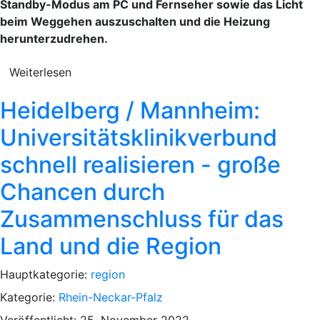
Standby-Modus am PC und Fernseher sowie das Licht
beim Weggehen auszuschalten und die Heizung
herunterzudrehen.
Weiterlesen
Heidelberg / Mannheim:
Universitätsklinikverbund
schnell realisieren - große
Chancen durch
Zusammenschluss für das
Land und die Region
Hauptkategorie:
region
Kategorie:
Rhein-Neckar-Pfalz
Veröffentlicht: 25. November 2022