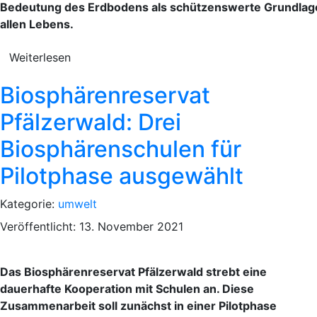
Bedeutung des Erdbodens als schützenswerte Grundlag
allen Lebens.
Weiterlesen
Biosphärenreservat
Pfälzerwald: Drei
Biosphärenschulen für
Pilotphase ausgewählt
Kategorie:
umwelt
Veröffentlicht: 13. November 2021
Das Biosphärenreservat Pfälzerwald strebt eine
dauerhafte Kooperation mit Schulen an. Diese
Zusammenarbeit soll zunächst in einer Pilotphase