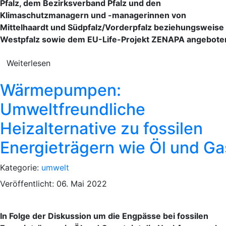
Pfalz, dem Bezirksverband Pfalz und den
Klimaschutzmanagern und -managerinnen von
Mittelhaardt und Südpfalz/Vorderpfalz beziehungsweise
Westpfalz sowie dem EU-Life-Projekt ZENAPA angebote
Weiterlesen
Wärmepumpen:
Umweltfreundliche
Heizalternative zu fossilen
Energieträgern wie Öl und Ga
Kategorie:
umwelt
Veröffentlicht: 06. Mai 2022
In Folge der Diskussion um die Engpässe bei fossilen