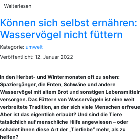
Weiterlesen
Können sich selbst ernähren:
Wasservögel nicht füttern
Kategorie:
umwelt
Veröffentlicht: 12. Januar 2022
In den Herbst- und Wintermonaten oft zu sehen:
Spaziergänger, die Enten, Schwäne und andere
Wasservögel mit altem Brot und sonstigen Lebensmittel
versorgen. Das Füttern von Wasservögeln ist eine weit
verbreitete Tradition, an der sich viele Menschen erfreue
Aber ist das eigentlich erlaubt? Und sind die Tiere
tatsächlich auf menschliche Hilfe angewiesen – oder
schadet ihnen diese Art der „Tierliebe“ mehr, als zu
helfen?