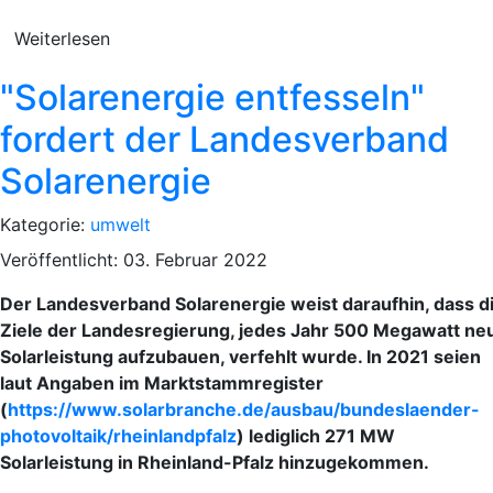
Weiterlesen
"Solarenergie entfesseln"
fordert der Landesverband
Solarenergie
Kategorie:
umwelt
Veröffentlicht: 03. Februar 2022
Der Landesverband Solarenergie weist daraufhin, dass d
Ziele der Landesregierung, jedes Jahr 500 Megawatt ne
Solarleistung aufzubauen, verfehlt wurde. In 2021 seien
laut Angaben im Marktstammregister
(
https://www.solarbranche.de/ausbau/bundeslaender-
photovoltaik/rheinlandpfalz
) lediglich 271 MW
Solarleistung in Rheinland-Pfalz hinzugekommen.