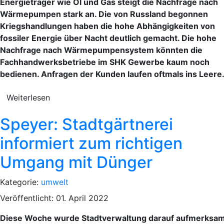
Energieträger wie Öl und Gas steigt die Nachfrage nach
Wärmepumpen stark an. Die von Russland begonnen
Kriegshandlungen haben die hohe Abhängigkeiten von
fossiler Energie über Nacht deutlich gemacht. Die hohe
Nachfrage nach Wärmepumpensystem könnten die
Fachhandwerksbetriebe im SHK Gewerbe kaum noch
bedienen. Anfragen der Kunden laufen oftmals ins Leere
Weiterlesen
Speyer: Stadtgärtnerei
informiert zum richtigen
Umgang mit Dünger
Kategorie:
umwelt
Veröffentlicht: 01. April 2022
Diese Woche wurde Stadtverwaltung darauf aufmerksa