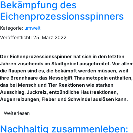
Bekämpfung des
Eichenprozessionsspinners
Kategorie:
umwelt
Veröffentlicht: 25. März 2022
Der Eichenprozessionsspinner hat sich in den letzten
Jahren zusehends im Stadtgebiet ausgebreitet. Vor alle
die Raupen sind es, die bekämpft werden müssen, weil
ihre Brennhaare das Nesselgift Thaumetopein enthalten,
das bei Mensch und Tier Reaktionen wie starken
Ausschlag, Juckreiz, entzündliche Hautreaktionen,
Augenreizungen, Fieber und Schwindel auslösen kann.
Weiterlesen
Nachhaltig zusammenleben: