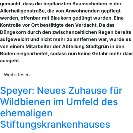
gemacht, dass die bepflanzten Baumscheiben in der
Allerheiligenstraße, die von Anwohnenden gepflegt
werden, offenbar mit Blaukorn gedüngt wurden. Eine
Kontrolle vor Ort bestätigte den Verdacht. Da das
Düngekorn durch den zwischenzeitlichen Regen bereits
aufgeweicht und nicht mehr zu entfernen war, wurde es
von einem Mitarbeiter der Abteilung Stadtgrün in den
Boden eingearbeitet, sodass nun keine Gefahr mehr dav
ausgeht.
Weiterlesen
Speyer: Neues Zuhause für
Wildbienen im Umfeld des
ehemaligen
Stiftungskrankenhauses