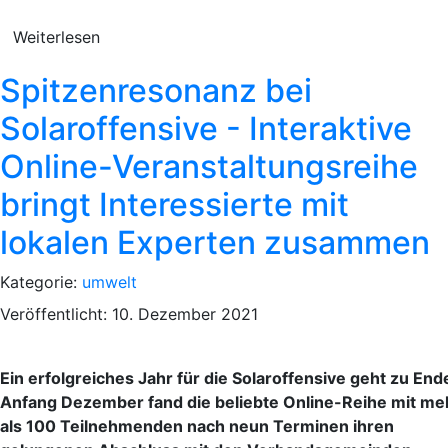
Weiterlesen
Spitzenresonanz bei
Solaroffensive - Interaktive
Online-Veranstaltungsreihe
bringt Interessierte mit
lokalen Experten zusammen
Kategorie:
umwelt
Veröffentlicht: 10. Dezember 2021
Ein erfolgreiches Jahr für die Solaroffensive geht zu End
Anfang Dezember fand die beliebte Online-Reihe mit me
als 100 Teilnehmenden nach neun Terminen ihren