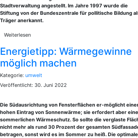
Stadtverwaltung angestellt. Im Jahre 1997 wurde die
Stiftung von der Bundeszentrale für pollitische Bildung al
Träger anerkannt.
Weiterlesen
Energietipp: Wärmegewinne
möglich machen
Kategorie:
umwelt
Veröffentlicht: 30. Juni 2022
Die Südausrichtung von Fensterflächen er-möglicht eine
hohen Eintrag von Sonnenwärme; sie erfordert aber ein
sommerlichen Wärmeschutz. So sollte die verglaste Fläc
nicht mehr als rund 30 Prozent der gesamten Südfassad
betragen, sonst wird es im Sommer zu heiß. Die optimale