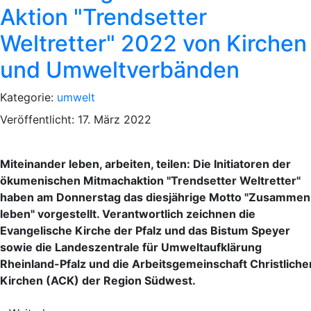
Aktion "Trendsetter
Weltretter" 2022 von Kirchen
und Umweltverbänden
Kategorie:
umwelt
Veröffentlicht: 17. März 2022
Miteinander leben, arbeiten, teilen: Die Initiatoren der
ökumenischen Mitmachaktion "Trendsetter Weltretter"
haben am Donnerstag das diesjährige Motto "Zusammen
leben" vorgestellt. Verantwortlich zeichnen die
Evangelische Kirche der Pfalz und das Bistum Speyer
sowie die Landeszentrale für Umweltaufklärung
Rheinland-Pfalz und die Arbeitsgemeinschaft Christliche
Kirchen (ACK) der Region Südwest.