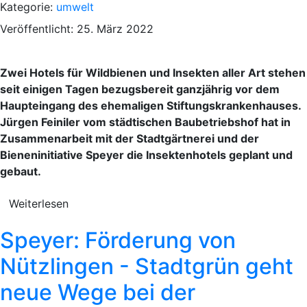
Kategorie:
umwelt
Veröffentlicht: 25. März 2022
Zwei Hotels für Wildbienen und Insekten aller Art stehen
seit einigen Tagen bezugsbereit ganzjährig vor dem
Haupteingang des ehemaligen Stiftungskrankenhauses.
Jürgen Feiniler vom städtischen Baubetriebshof hat in
Zusammenarbeit mit der Stadtgärtnerei und der
Bieneninitiative Speyer die Insektenhotels geplant und
gebaut.
Weiterlesen
Speyer: Förderung von
Nützlingen - Stadtgrün geht
neue Wege bei der