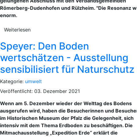
gelungenen Abschluss mit den Verbandsgemeinden
Römerberg-Dudenhofen und Rülzheim. "Die Resonanz w
enorm.
Weiterlesen
Speyer: Den Boden
wertschätzen - Ausstellung
sensibilisiert für Naturschutz
Kategorie:
umwelt
Veröffentlicht: 03. Dezember 2021
Wenn am 5. Dezember wieder der Welttag des Bodens
ausgerufen wird, haben die Besucherinnen und Besuche
im Historischen Museum der Pfalz die Gelegenheit, sich
intensiv mit dem Thema Erdboden zu beschäftigen. Die
Mitmachausstellung „Expedition Erde“ erklärt die