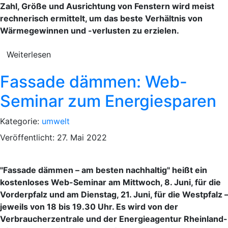
Zahl, Größe und Ausrichtung von Fenstern wird meist
rechnerisch ermittelt, um das beste Verhältnis von
Wärmegewinnen und -verlusten zu erzielen.
Weiterlesen
Fassade dämmen: Web-
Seminar zum Energiesparen
Kategorie:
umwelt
Veröffentlicht: 27. Mai 2022
"Fassade dämmen – am besten nachhaltig" heißt ein
kostenloses Web-Seminar am Mittwoch, 8. Juni, für die
Vorderpfalz und am Dienstag, 21. Juni, für die Westpfalz 
jeweils von 18 bis 19.30 Uhr. Es wird von der
Verbraucherzentrale und der Energieagentur Rheinland-