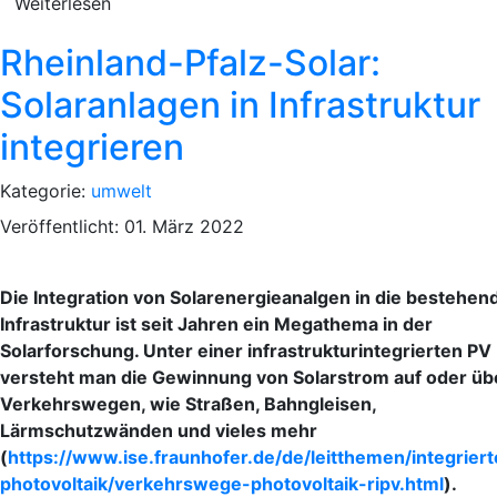
Weiterlesen
Rheinland-Pfalz-Solar:
Solaranlagen in Infrastruktur
integrieren
Kategorie:
umwelt
Veröffentlicht: 01. März 2022
Die Integration von Solarenergieanalgen in die bestehen
Infrastruktur ist seit Jahren ein Megathema in der
Solarforschung. Unter einer infrastrukturintegrierten PV
versteht man die Gewinnung von Solarstrom auf oder üb
Verkehrswegen, wie Straßen, Bahngleisen,
Lärmschutzwänden und vieles mehr
(
https://www.ise.fraunhofer.de/de/leitthemen/integriert
photovoltaik/verkehrswege-photovoltaik-ripv.html
).