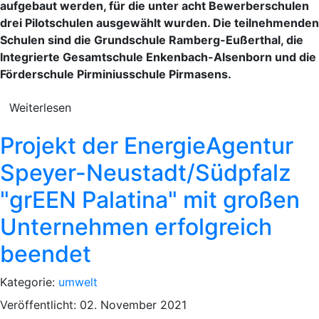
aufgebaut werden, für die unter acht Bewerberschulen
drei Pilotschulen ausgewählt wurden. Die teilnehmenden
Schulen sind die Grundschule Ramberg-Eußerthal, die
Integrierte Gesamtschule Enkenbach-Alsenborn und die
Förderschule Pirminiusschule Pirmasens.
Weiterlesen
Projekt der EnergieAgentur
Speyer-Neustadt/Südpfalz
"grEEN Palatina" mit großen
Unternehmen erfolgreich
beendet
Kategorie:
umwelt
Veröffentlicht: 02. November 2021