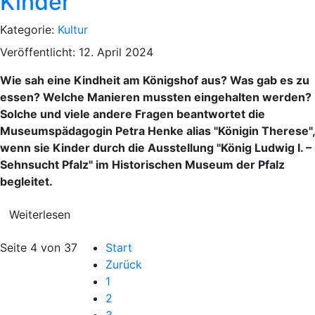
Kinder
Kategorie:
Kultur
Veröffentlicht: 12. April 2024
Wie sah eine Kindheit am Königshof aus? Was gab es zu
essen? Welche Manieren mussten eingehalten werden?
Solche und viele andere Fragen beantwortet die
Museumspädagogin Petra Henke alias "Königin Therese",
wenn sie Kinder durch die Ausstellung "König Ludwig I. –
Sehnsucht Pfalz" im Historischen Museum der Pfalz
begleitet.
Weiterlesen
Seite 4 von 37
Start
Zurück
1
2
3