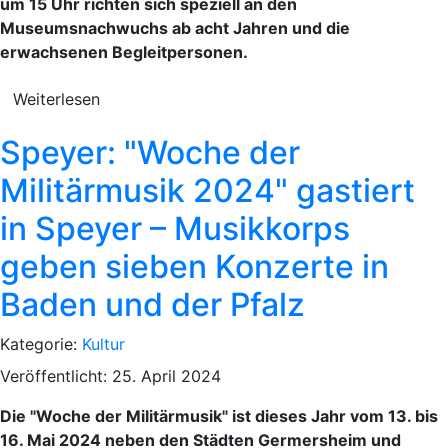
um 15 Uhr richten sich speziell an den
Museumsnachwuchs ab acht Jahren und die
erwachsenen Begleitpersonen.
Weiterlesen
Speyer: "Woche der
Militärmusik 2024" gastiert
in Speyer – Musikkorps
geben sieben Konzerte in
Baden und der Pfalz
Kategorie:
Kultur
Veröffentlicht: 25. April 2024
Die "Woche der Militärmusik" ist dieses Jahr vom 13. bis
16. Mai 2024 neben den Städten Germersheim und