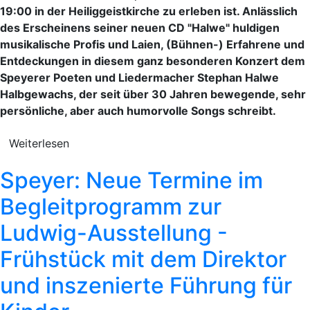
19:00 in der Heiliggeistkirche zu erleben ist. Anlässlich
des Erscheinens seiner neuen CD "Halwe" huldigen
musikalische Profis und Laien, (Bühnen-) Erfahrene und
Entdeckungen in diesem ganz besonderen Konzert dem
Speyerer Poeten und Liedermacher Stephan Halwe
Halbgewachs, der seit über 30 Jahren bewegende, sehr
persönliche, aber auch humorvolle Songs schreibt.
Weiterlesen
Speyer: Neue Termine im
Begleitprogramm zur
Ludwig-Ausstellung -
Frühstück mit dem Direktor
und inszenierte Führung für