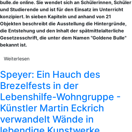
bulle.de online. Sie wendet sich an Schülerinnen, Schüler
und Studierende und ist für den Einsatz im Unterricht
konzipiert. In sieben Kapiteln und anhand von 21
Objekten beschreibt die Ausstellung die Hintergründe,
die Entstehung und den Inhalt der spätmittelalterliche
Gesetzesschrift, die unter dem Namen "Goldene Bulle"
bekannt ist.
Weiterlesen
Speyer: Ein Hauch des
Brezelfests in der
Lebenshilfe-Wohngruppe -
Künstler Martin Eckrich
verwandelt Wände in
lebendige Kunstwerke