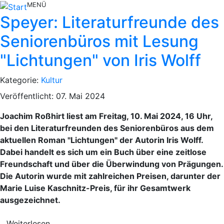
MENÜ
Speyer: Literaturfreunde des
Seniorenbüros mit Lesung
"Lichtungen" von Iris Wolff
Kategorie:
Kultur
Veröffentlicht: 07. Mai 2024
Joachim Roßhirt liest am Freitag, 10. Mai 2024, 16 Uhr,
bei den Literaturfreunden des Seniorenbüros aus dem
aktuellen Roman "Lichtungen" der Autorin Iris Wolff.
Dabei handelt es sich um ein Buch über eine zeitlose
Freundschaft und über die Überwindung von Prägungen.
Die Autorin wurde mit zahlreichen Preisen, darunter der
Marie Luise Kaschnitz-Preis, für ihr Gesamtwerk
ausgezeichnet.
Weiterlesen