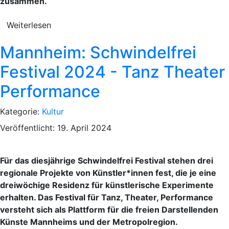
zusammen.
Weiterlesen
Mannheim: Schwindelfrei
Festival 2024 - Tanz Theater
Performance
Kategorie:
Kultur
Veröffentlicht: 19. April 2024
Für das diesjährige Schwindelfrei Festival stehen drei
regionale Projekte von Künstler*innen fest, die je eine
dreiwöchige Residenz für künstlerische Experimente
erhalten. Das Festival für Tanz, Theater, Performance
versteht sich als Plattform für die freien Darstellenden
Künste Mannheims und der Metropolregion.