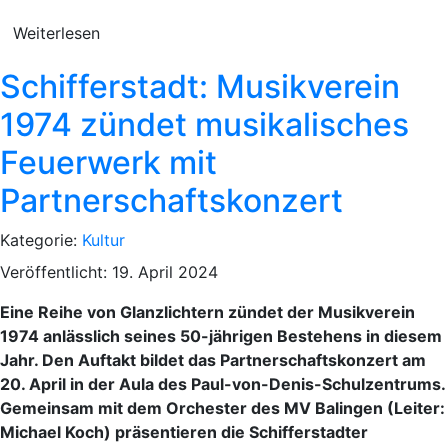
Weiterlesen
Schifferstadt: Musikverein
1974 zündet musikalisches
Feuerwerk mit
Partnerschaftskonzert
Kategorie:
Kultur
Veröffentlicht: 19. April 2024
Eine Reihe von Glanzlichtern zündet der Musikverein
1974 anlässlich seines 50-jährigen Bestehens in diesem
Jahr. Den Auftakt bildet das Partnerschaftskonzert am
20. April in der Aula des Paul-von-Denis-Schulzentrums.
Gemeinsam mit dem Orchester des MV Balingen (Leiter:
Michael Koch) präsentieren die Schifferstadter