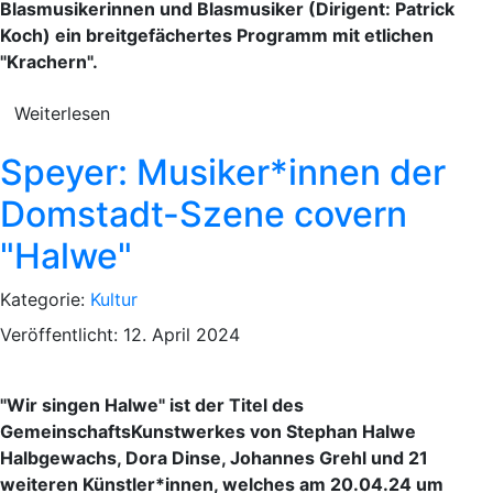
Blasmusikerinnen und Blasmusiker (Dirigent: Patrick
Koch) ein breitgefächertes Programm mit etlichen
"Krachern".
Weiterlesen
Speyer: Musiker*innen der
Domstadt-Szene covern
"Halwe"
Kategorie:
Kultur
Veröffentlicht: 12. April 2024
"Wir singen Halwe" ist der Titel des
GemeinschaftsKunstwerkes von Stephan Halwe
Halbgewachs, Dora Dinse, Johannes Grehl und 21
weiteren Künstler*innen, welches am 20.04.24 um