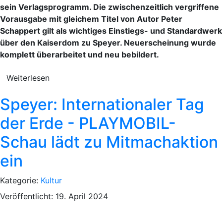
sein Verlagsprogramm. Die zwischenzeitlich vergriffene
Vorausgabe mit gleichem Titel von Autor Peter
Schappert gilt als wichtiges Einstiegs- und Standardwerk
über den Kaiserdom zu Speyer. Neuerscheinung wurde
komplett überarbeitet und neu bebildert.
Weiterlesen
Speyer: Internationaler Tag
der Erde - PLAYMOBIL-
Schau lädt zu Mitmachaktion
ein
Kategorie:
Kultur
Veröffentlicht: 19. April 2024