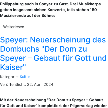
Philippsburg auch in Speyer zu Gast. Drei Musikkorps
geben insgesamt sieben Konzerte, teils stehen 150
Musizierende auf der Bühne:
Weiterlesen
Speyer: Neuerscheinung des
Dombuchs "Der Dom zu
Speyer – Gebaut für Gott und
Kaiser"
Kategorie:
Kultur
Veröffentlicht: 22. April 2024
Mit der Neuerscheinung "Der Dom zu Speyer – Gebaut
für Gott und Kaiser" komplettiert der Pilgerverlag wieder