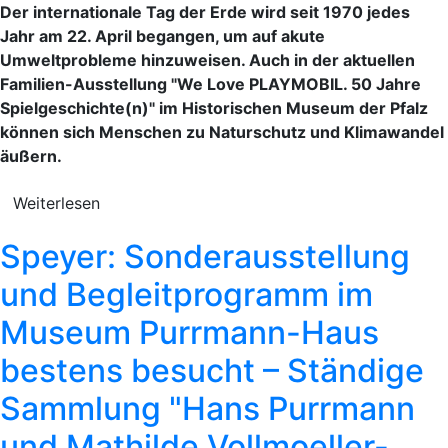
Der internationale Tag der Erde wird seit 1970 jedes
Jahr am 22. April begangen, um auf akute
Umweltprobleme hinzuweisen. Auch in der aktuellen
Familien-Ausstellung "We Love PLAYMOBIL. 50 Jahre
Spielgeschichte(n)" im Historischen Museum der Pfalz
können sich Menschen zu Naturschutz und Klimawandel
äußern.
Weiterlesen
Speyer: Sonderausstellung
und Begleitprogramm im
Museum Purrmann-Haus
bestens besucht – Ständige
Sammlung "Hans Purrmann
und Mathilde Vollmoeller-