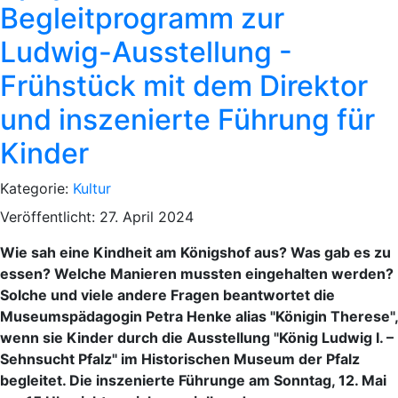
Begleitprogramm zur
Ludwig-Ausstellung -
Frühstück mit dem Direktor
und inszenierte Führung für
Kinder
Kategorie:
Kultur
Veröffentlicht: 27. April 2024
Wie sah eine Kindheit am Königshof aus? Was gab es zu
essen? Welche Manieren mussten eingehalten werden?
Solche und viele andere Fragen beantwortet die
Museumspädagogin Petra Henke alias "Königin Therese",
wenn sie Kinder durch die Ausstellung "König Ludwig I. –
Sehnsucht Pfalz" im Historischen Museum der Pfalz
begleitet. Die inszenierte Führunge am Sonntag, 12. Mai