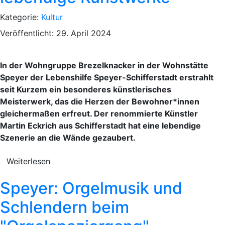
Kategorie:
Kultur
Veröffentlicht: 29. April 2024
In der Wohngruppe Brezelknacker in der Wohnstätte
Speyer der Lebenshilfe Speyer-Schifferstadt erstrahlt
seit Kurzem ein besonderes künstlerisches
Meisterwerk, das die Herzen der Bewohner*innen
gleichermaßen erfreut. Der renommierte Künstler
Martin Eckrich aus Schifferstadt hat eine lebendige
Szenerie an die Wände gezaubert.
Weiterlesen
Speyer: Orgelmusik und
Schlendern beim