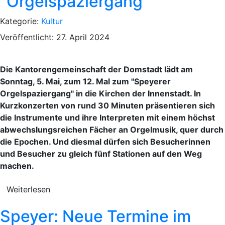
"Orgelspaziergang"
Kategorie:
Kultur
Veröffentlicht: 27. April 2024
Die Kantorengemeinschaft der Domstadt lädt am
Sonntag, 5. Mai, zum 12. Mal zum "Speyerer
Orgelspaziergang" in die Kirchen der Innenstadt. In
Kurzkonzerten von rund 30 Minuten präsentieren sich
die Instrumente und ihre Interpreten mit einem höchst
abwechslungsreichen Fächer an Orgelmusik, quer durch
die Epochen. Und diesmal dürfen sich Besucherinnen
und Besucher zu gleich fünf Stationen auf den Weg
machen.
Weiterlesen
Speyer: Neue Termine im