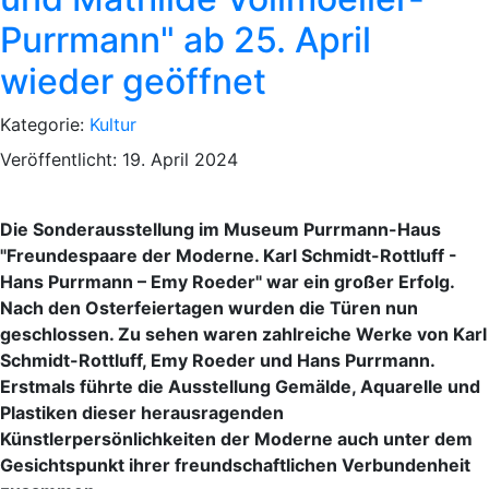
Purrmann" ab 25. April
wieder geöffnet
Kategorie:
Kultur
Veröffentlicht: 19. April 2024
Die Sonderausstellung im Museum Purrmann-Haus
"Freundespaare der Moderne. Karl Schmidt-Rottluff -
Hans Purrmann – Emy Roeder" war ein großer Erfolg.
Nach den Osterfeiertagen wurden die Türen nun
geschlossen. Zu sehen waren zahlreiche Werke von Karl
Schmidt-Rottluff, Emy Roeder und Hans Purrmann.
Erstmals führte die Ausstellung Gemälde, Aquarelle und
Plastiken dieser herausragenden
Künstlerpersönlichkeiten der Moderne auch unter dem
Gesichtspunkt ihrer freundschaftlichen Verbundenheit