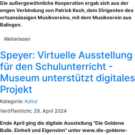
Die außergewöhnliche Kooperation ergab sich aus der
engen Verbindung von Patrick Koch, dem Dirigenten des
ortsansässigen Musikvereins, mit dem Musikverein aus
Balingen.
Weiterlesen
Speyer: Virtuelle Ausstellung
für den Schulunterricht -
Museum unterstützt digitales
Projekt
Kategorie:
Kultur
Veröffentlicht: 29. April 2024
Ende April ging die digitale Ausstellung "Die Goldene
Bulle. Einheit und Eigensinn" unter www.die-goldene-