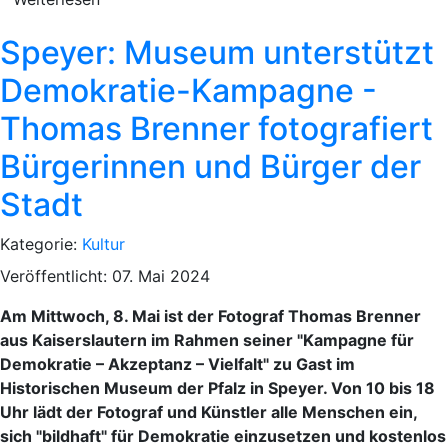
Speyer: Museum unterstützt
Demokratie-Kampagne -
Thomas Brenner fotografiert
Bürgerinnen und Bürger der
Stadt
Kategorie:
Kultur
Veröffentlicht: 07. Mai 2024
Am Mittwoch, 8. Mai ist der Fotograf Thomas Brenner
aus Kaiserslautern im Rahmen seiner "Kampagne für
Demokratie – Akzeptanz – Vielfalt" zu Gast im
Historischen Museum der Pfalz in Speyer. Von 10 bis 18
Uhr lädt der Fotograf und Künstler alle Menschen ein,
sich "bildhaft" für Demokratie einzusetzen und kostenlos