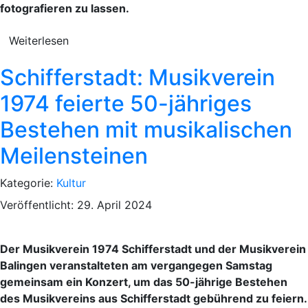
fotografieren zu lassen.
Weiterlesen
Schifferstadt: Musikverein
1974 feierte 50-jähriges
Bestehen mit musikalischen
Meilensteinen
Kategorie:
Kultur
Veröffentlicht: 29. April 2024
Der Musikverein 1974 Schifferstadt und der Musikverein
Balingen veranstalteten am vergangegen Samstag
gemeinsam ein Konzert, um das 50-jährige Bestehen
des Musikvereins aus Schifferstadt gebührend zu feiern.