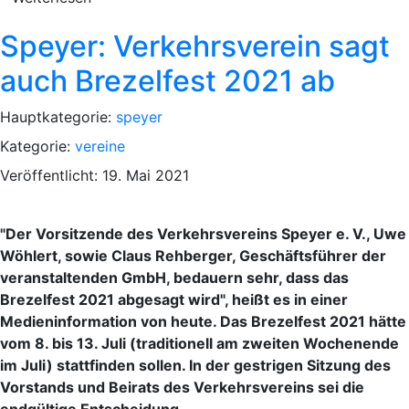
Speyer: Verkehrsverein sagt
auch Brezelfest 2021 ab
Hauptkategorie:
speyer
Kategorie:
vereine
Veröffentlicht: 19. Mai 2021
"Der Vorsitzende des Verkehrsvereins Speyer e. V., Uwe
Wöhlert, sowie Claus Rehberger, Geschäftsführer der
veranstaltenden GmbH, bedauern sehr, dass das
Brezelfest 2021 abgesagt wird", heißt es in einer
Medieninformation von heute. Das Brezelfest 2021 hätte
vom 8. bis 13. Juli (traditionell am zweiten Wochenende
im Juli) stattfinden sollen. In der gestrigen Sitzung des
Vorstands und Beirats des Verkehrsvereins sei die
endgültige Entscheidung.