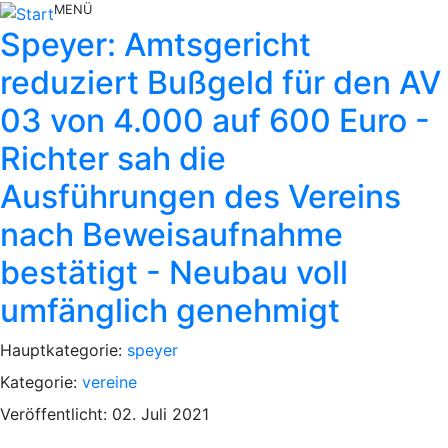
MENÜ
Speyer: Amtsgericht
reduziert Bußgeld für den AV
03 von 4.000 auf 600 Euro -
Richter sah die
Ausführungen des Vereins
nach Beweisaufnahme
bestätigt - Neubau voll
umfänglich genehmigt
Hauptkategorie:
speyer
Kategorie:
vereine
Veröffentlicht: 02. Juli 2021