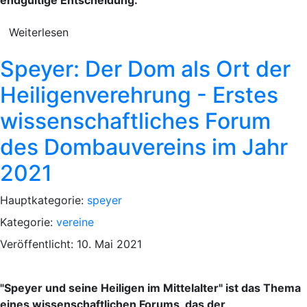
Weiterlesen
Speyer: Der Dom als Ort der
Heiligenverehrung - Erstes
wissenschaftliches Forum
des Dombauvereins im Jahr
2021
Hauptkategorie:
speyer
Kategorie:
vereine
Veröffentlicht: 10. Mai 2021
"Speyer und seine Heiligen im Mittelalter" ist das Thema
eines wissenschaftlichen Forums, das der