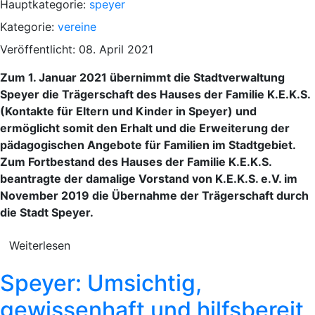
Hauptkategorie:
speyer
Kategorie:
vereine
Veröffentlicht: 08. April 2021
Zum 1. Januar 2021 übernimmt die Stadtverwaltung
Speyer die Trägerschaft des Hauses der Familie K.E.K.S.
(Kontakte für Eltern und Kinder in Speyer) und
ermöglicht somit den Erhalt und die Erweiterung der
pädagogischen Angebote für Familien im Stadtgebiet.
Zum Fortbestand des Hauses der Familie K.E.K.S.
beantragte der damalige Vorstand von K.E.K.S. e.V. im
November 2019 die Übernahme der Trägerschaft durch
die Stadt Speyer.
Weiterlesen
Speyer: Umsichtig,
gewissenhaft und hilfsbereit