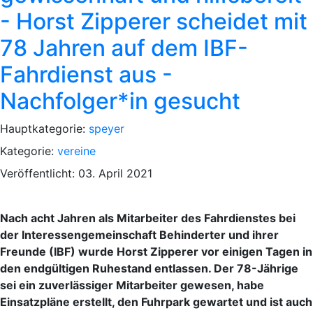
- Horst Zipperer scheidet mit
78 Jahren auf dem IBF-
Fahrdienst aus -
Nachfolger*in gesucht
Hauptkategorie:
speyer
Kategorie:
vereine
Veröffentlicht: 03. April 2021
Nach acht Jahren als Mitarbeiter des Fahrdienstes bei
der Interessengemeinschaft Behinderter und ihrer
Freunde (IBF) wurde Horst Zipperer vor einigen Tagen in
den endgültigen Ruhestand entlassen. Der 78-Jährige
sei ein zuverlässiger Mitarbeiter gewesen, habe
Einsatzpläne erstellt, den Fuhrpark gewartet und ist auch