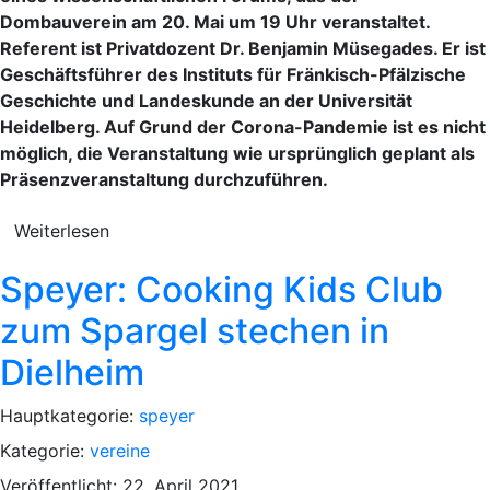
Dombauverein am 20. Mai um 19 Uhr veranstaltet.
Referent ist Privatdozent Dr. Benjamin Müsegades. Er ist
Geschäftsführer des Instituts für Fränkisch-Pfälzische
Geschichte und Landeskunde an der Universität
Heidelberg. Auf Grund der Corona-Pandemie ist es nicht
möglich, die Veranstaltung wie ursprünglich geplant als
Präsenzveranstaltung durchzuführen.
Weiterlesen
Speyer: Cooking Kids Club
zum Spargel stechen in
Dielheim
Hauptkategorie:
speyer
Kategorie:
vereine
Veröffentlicht: 22. April 2021