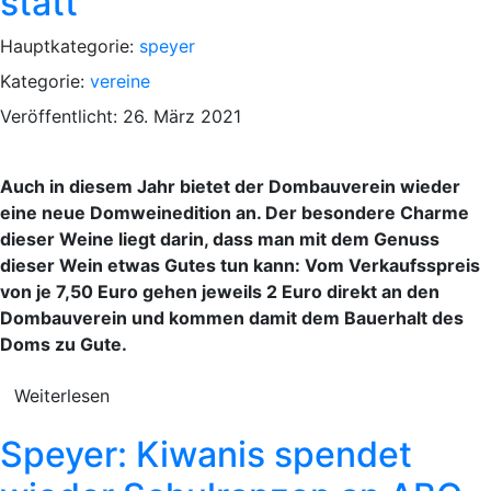
statt
Hauptkategorie:
speyer
Kategorie:
vereine
Veröffentlicht: 26. März 2021
Auch in diesem Jahr bietet der Dombauverein wieder
eine neue Domweinedition an. Der besondere Charme
dieser Weine liegt darin, dass man mit dem Genuss
dieser Wein etwas Gutes tun kann: Vom Verkaufsspreis
von je 7,50 Euro gehen jeweils 2 Euro direkt an den
Dombauverein und kommen damit dem Bauerhalt des
Doms zu Gute.
Weiterlesen
Speyer: Kiwanis spendet