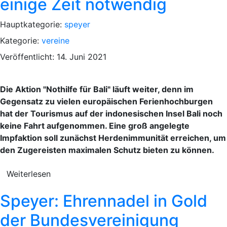
einige Zeit notwendig
Hauptkategorie:
speyer
Kategorie:
vereine
Veröffentlicht: 14. Juni 2021
Die Aktion "Nothilfe für Bali" läuft weiter, denn im
Gegensatz zu vielen europäischen Ferienhochburgen
hat der Tourismus auf der indonesischen Insel Bali noch
keine Fahrt aufgenommen. Eine groß angelegte
Impfaktion soll zunächst Herdenimmunität erreichen, um
den Zugereisten maximalen Schutz bieten zu können.
Weiterlesen
Speyer: Ehrennadel in Gold
der Bundesvereinigung