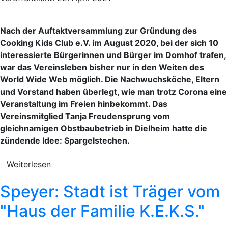
Nach der Auftaktversammlung zur Gründung des
Cooking Kids Club e.V. im August 2020, bei der sich 10
interessierte Bürgerinnen und Bürger im Domhof trafen,
war das Vereinsleben bisher nur in den Weiten des
World Wide Web möglich. Die Nachwuchsköche, Eltern
und Vorstand haben überlegt, wie man trotz Corona eine
Veranstaltung im Freien hinbekommt. Das
Vereinsmitglied Tanja Freudensprung vom
gleichnamigen Obstbaubetrieb in Dielheim hatte die
zündende Idee: Spargelstechen.
Weiterlesen
Speyer: Stadt ist Träger vom
"Haus der Familie K.E.K.S."