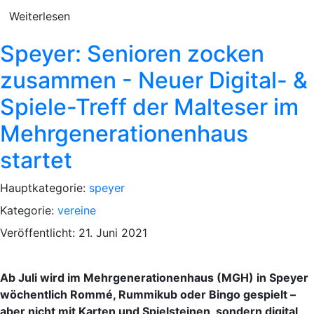
Weiterlesen
Speyer: Senioren zocken
zusammen - Neuer Digital- &
Spiele-Treff der Malteser im
Mehrgenerationenhaus
startet
Hauptkategorie:
speyer
Kategorie:
vereine
Veröffentlicht: 21. Juni 2021
Ab Juli wird im Mehrgenerationenhaus (MGH) in Speyer
wöchentlich Rommé, Rummikub oder Bingo gespielt –
aber nicht mit Karten und Spielsteinen, sondern digital