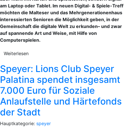
am Laptop oder Tablet. Im neuen Digital- & Spiele-Treff
möchten die Malteser und das Mehrgenerationenhaus
interessierten Senioren die Möglichkeit geben, in der
Gemeinschaft die digitale Welt zu erkunden– und zwar
auf spannende Art und Weise, mit Hilfe von
Computerspielen.
Weiterlesen
Speyer: Lions Club Speyer
Palatina spendet insgesamt
7.000 Euro für Soziale
Anlaufstelle und Härtefonds
der Stadt
Hauptkategorie:
speyer