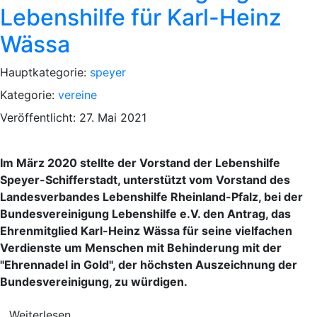
Lebenshilfe für Karl-Heinz
Wässa
Hauptkategorie:
speyer
Kategorie:
vereine
Veröffentlicht: 27. Mai 2021
Im März 2020 stellte der Vorstand der Lebenshilfe
Speyer-Schifferstadt, unterstützt vom Vorstand des
Landesverbandes Lebenshilfe Rheinland-Pfalz, bei der
Bundesvereinigung Lebenshilfe e.V. den Antrag, das
Ehrenmitglied Karl-Heinz Wässa für seine vielfachen
Verdienste um Menschen mit Behinderung mit der
"Ehrennadel in Gold", der höchsten Auszeichnung der
Bundesvereinigung, zu würdigen.
Weiterlesen