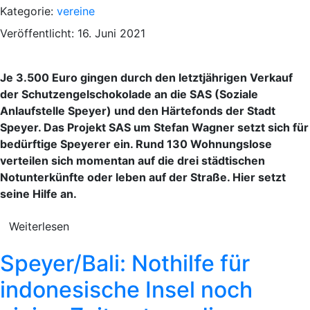
Kategorie:
vereine
Veröffentlicht: 16. Juni 2021
Je 3.500 Euro gingen durch den letztjährigen Verkauf
der Schutzengelschokolade an die SAS (Soziale
Anlaufstelle Speyer) und den Härtefonds der Stadt
Speyer. Das Projekt SAS um Stefan Wagner setzt sich für
bedürftige Speyerer ein. Rund 130 Wohnungslose
verteilen sich momentan auf die drei städtischen
Notunterkünfte oder leben auf der Straße. Hier setzt
seine Hilfe an.
Weiterlesen
Speyer/Bali: Nothilfe für
indonesische Insel noch