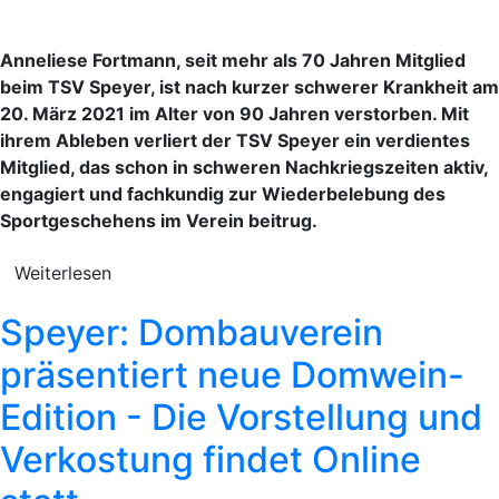
Anneliese Fortmann, seit mehr als 70 Jahren Mitglied
beim TSV Speyer, ist nach kurzer schwerer Krankheit am
20. März 2021 im Alter von 90 Jahren verstorben. Mit
ihrem Ableben verliert der TSV Speyer ein verdientes
Mitglied, das schon in schweren Nachkriegszeiten aktiv,
engagiert und fachkundig zur Wiederbelebung des
Sportgeschehens im Verein beitrug.
Weiterlesen
Speyer: Dombauverein
präsentiert neue Domwein-
Edition - Die Vorstellung und
Verkostung findet Online