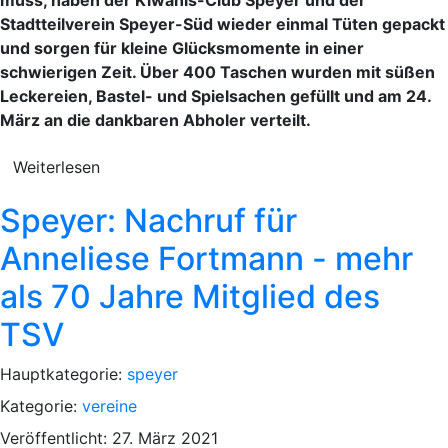
Stadtteilverein Speyer-Süd wieder einmal Tüten gepackt
und sorgen für kleine Glücksmomente in einer
schwierigen Zeit. Über 400 Taschen wurden mit süßen
Leckereien, Bastel- und Spielsachen gefüllt und am 24.
März an die dankbaren Abholer verteilt.
Weiterlesen
Speyer: Nachruf für
Anneliese Fortmann - mehr
als 70 Jahre Mitglied des
TSV
Hauptkategorie:
speyer
Kategorie:
vereine
Veröffentlicht: 27. März 2021