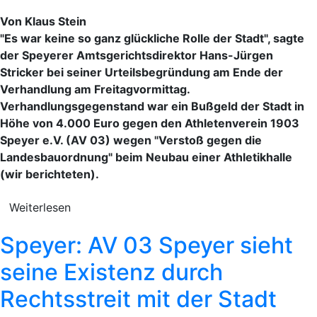
Von Klaus Stein
"Es war keine so ganz glückliche Rolle der Stadt", sagte
der Speyerer Amtsgerichtsdirektor Hans-Jürgen
Stricker bei seiner Urteilsbegründung am Ende der
Verhandlung am Freitagvormittag.
Verhandlungsgegenstand war ein Bußgeld der Stadt in
Höhe von 4.000 Euro gegen den Athletenverein 1903
Speyer e.V. (AV 03) wegen "Verstoß gegen die
Landesbauordnung" beim Neubau einer Athletikhalle
(wir berichteten).
Weiterlesen
Speyer: AV 03 Speyer sieht
seine Existenz durch
Rechtsstreit mit der Stadt