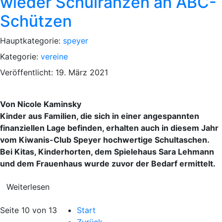
wieder Schulranzen an ABC-
Schützen
Hauptkategorie:
speyer
Kategorie:
vereine
Veröffentlicht: 19. März 2021
Von Nicole Kaminsky
Kinder aus Familien, die sich in einer angespannten
finanziellen Lage befinden, erhalten auch in diesem Jahr
vom Kiwanis-Club Speyer hochwertige Schultaschen.
Bei Kitas, Kinderhorten, dem Spielehaus Sara Lehmann
und dem Frauenhaus wurde zuvor der Bedarf ermittelt.
Weiterlesen
Seite 10 von 13
Start
Zurück