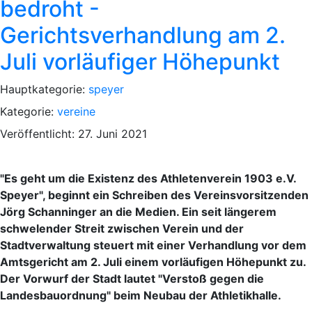
bedroht -
Gerichtsverhandlung am 2.
Juli vorläufiger Höhepunkt
Hauptkategorie:
speyer
Kategorie:
vereine
Veröffentlicht: 27. Juni 2021
"Es geht um die Existenz des Athletenverein 1903 e.V.
Speyer", beginnt ein Schreiben des Vereinsvorsitzenden
Jörg Schanninger an die Medien. Ein seit längerem
schwelender Streit zwischen Verein und der
Stadtverwaltung steuert mit einer Verhandlung vor dem
Amtsgericht am 2. Juli einem vorläufigen Höhepunkt zu.
Der Vorwurf der Stadt lautet "Verstoß gegen die
Landesbauordnung" beim Neubau der Athletikhalle.