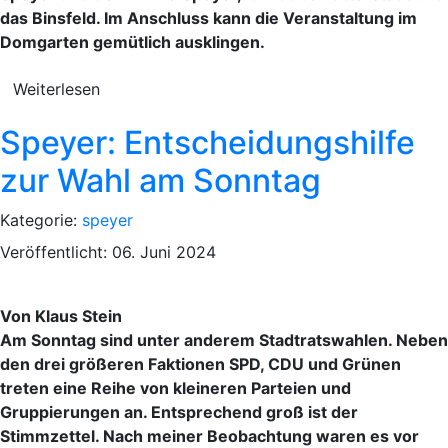
das Binsfeld. Im Anschluss kann die Veranstaltung im
Domgarten gemütlich ausklingen.
Weiterlesen
Speyer: Entscheidungshilfe
zur Wahl am Sonntag
Kategorie:
speyer
Veröffentlicht: 06. Juni 2024
Von Klaus Stein
Am Sonntag sind unter anderem Stadtratswahlen. Neben
den drei größeren Faktionen SPD, CDU und Grünen
treten eine Reihe von kleineren Parteien und
Gruppierungen an. Entsprechend groß ist der
Stimmzettel. Nach meiner Beobachtung waren es vor