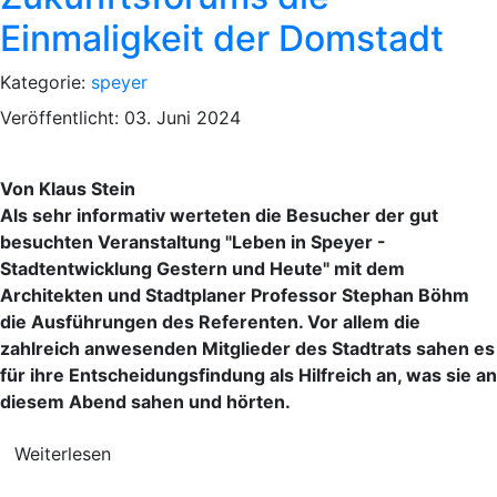
Einmaligkeit der Domstadt
Kategorie:
speyer
Veröffentlicht: 03. Juni 2024
Von Klaus Stein
Als sehr informativ werteten die Besucher der gut
besuchten Veranstaltung "Leben in Speyer -
Stadtentwicklung Gestern und Heute" mit dem
Architekten und Stadtplaner Professor Stephan Böhm
die Ausführungen des Referenten. Vor allem die
zahlreich anwesenden Mitglieder des Stadtrats sahen es
für ihre Entscheidungsfindung als Hilfreich an, was sie an
diesem Abend sahen und hörten.
Weiterlesen