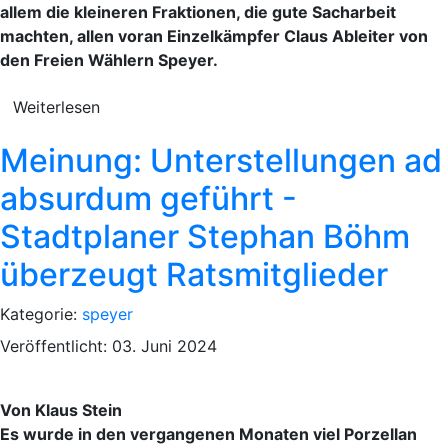
allem die kleineren Fraktionen, die gute Sacharbeit
machten, allen voran Einzelkämpfer Claus Ableiter von
den Freien Wählern Speyer.
Weiterlesen
Meinung: Unterstellungen ad
absurdum geführt -
Stadtplaner Stephan Böhm
überzeugt Ratsmitglieder
Kategorie:
speyer
Veröffentlicht: 03. Juni 2024
Von Klaus Stein
Es wurde in den vergangenen Monaten viel Porzellan