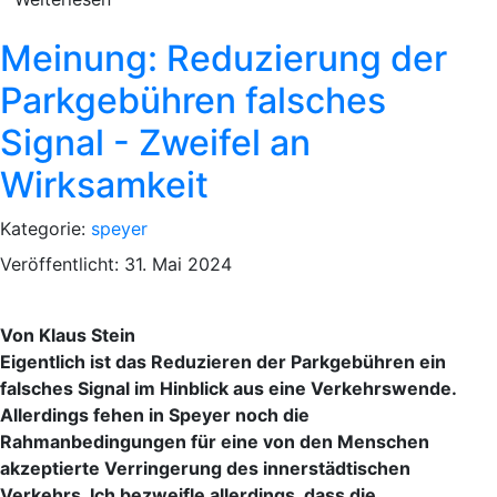
Meinung: Reduzierung der
Parkgebühren falsches
Signal - Zweifel an
Wirksamkeit
Kategorie:
speyer
Veröffentlicht: 31. Mai 2024
Von Klaus Stein
Eigentlich ist das Reduzieren der Parkgebühren ein
falsches Signal im Hinblick aus eine Verkehrswende.
Allerdings fehen in Speyer noch die
Rahmanbedingungen für eine von den Menschen
akzeptierte Verringerung des innerstädtischen
Verkehrs. Ich bezweifle allerdings, dass die