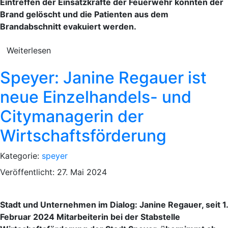
Eintreffen der Einsatzkräfte der Feuerwehr konnten der
Brand gelöscht und die Patienten aus dem
Brandabschnitt evakuiert werden.
Weiterlesen
Speyer: Janine Regauer ist
neue Einzelhandels- und
Citymanagerin der
Wirtschaftsförderung
Kategorie:
speyer
Veröffentlicht: 27. Mai 2024
Stadt und Unternehmen im Dialog: Janine Regauer, seit 1.
Februar 2024 Mitarbeiterin bei der Stabstelle