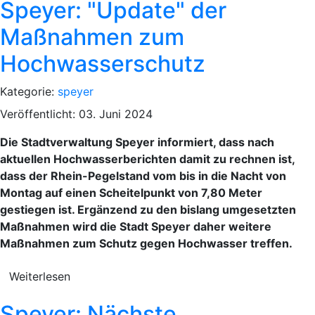
Speyer: "Update" der
Maßnahmen zum
Hochwasserschutz
Kategorie:
speyer
Veröffentlicht: 03. Juni 2024
Die Stadtverwaltung Speyer informiert, dass nach
aktuellen Hochwasserberichten damit zu rechnen ist,
dass der Rhein-Pegelstand vom bis in die Nacht von
Montag auf einen Scheitelpunkt von 7,80 Meter
gestiegen ist. Ergänzend zu den bislang umgesetzten
Maßnahmen wird die Stadt Speyer daher weitere
Maßnahmen zum Schutz gegen Hochwasser treffen.
Weiterlesen
Speyer: Nächste