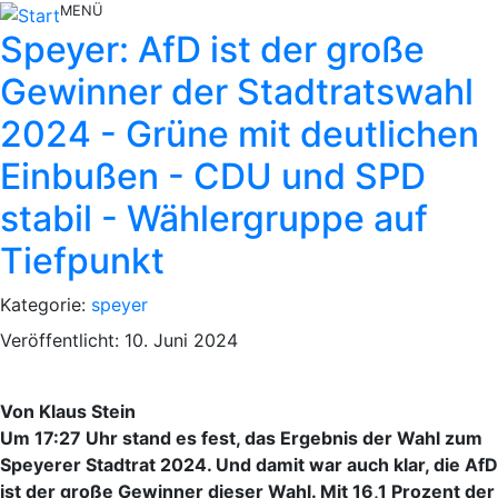
MENÜ
Speyer: AfD ist der große
Gewinner der Stadtratswahl
2024 - Grüne mit deutlichen
Einbußen - CDU und SPD
stabil - Wählergruppe auf
Tiefpunkt
Kategorie:
speyer
Veröffentlicht: 10. Juni 2024
Von Klaus Stein
Um 17:27 Uhr stand es fest, das Ergebnis der Wahl zum
Speyerer Stadtrat 2024. Und damit war auch klar, die AfD
ist der große Gewinner dieser Wahl. Mit 16,1 Prozent der