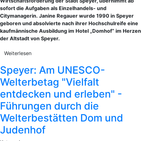
Wirtschaftsförderung der Stadt Speyer, übernimmt ab
sofort die Aufgaben als Einzelhandels- und
Citymanagerin. Janine Regauer wurde 1990 in Speyer
geboren und absolvierte nach ihrer Hochschulreife eine
kaufmännische Ausbildung im Hotel „Domhof“ im Herzen
der Altstadt von Speyer.
Weiterlesen
Speyer: Am UNESCO-
Welterbetag "Vielfalt
entdecken und erleben" -
Führungen durch die
Welterbestätten Dom und
Judenhof