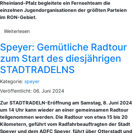
Rheinland-Pfalz begleitete ein Fernsehteam die
einzelnen Jugendorganisationen der größten Parteien
im RON-Gebiet.
Weiterlesen
Speyer: Gemütliche Radtour
zum Start des diesjährigen
STADTRADELNS
Kategorie:
speyer
Veröffentlicht: 06. Juni 2024
Zur STADTRADELN-Eröffnung am Samstag, 8. Juni 2024
um 14 Uhr kann wieder an einer gemeinsamen Radtour
teilgenommen werden. Die Radtour von etwa 15 bis 20
Kilometern, geführt vom Radfahrbeauftragten der Stadt
Speyer und dem ADFC Speyer, führt über Otterstadt und