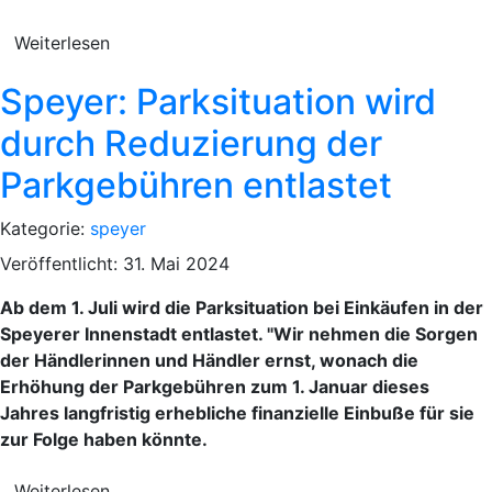
Weiterlesen
Speyer: Parksituation wird
durch Reduzierung der
Parkgebühren entlastet
Kategorie:
speyer
Veröffentlicht: 31. Mai 2024
Ab dem 1. Juli wird die Parksituation bei Einkäufen in der
Speyerer Innenstadt entlastet. "Wir nehmen die Sorgen
der Händlerinnen und Händler ernst, wonach die
Erhöhung der Parkgebühren zum 1. Januar dieses
Jahres langfristig erhebliche finanzielle Einbuße für sie
zur Folge haben könnte.
Weiterlesen