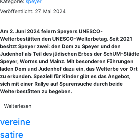
Kategorie:
speyer
Veröffentlicht: 27. Mai 2024
Am 2. Juni 2024 feiern Speyers UNESCO-
Welterbestätten den UNESCO-Welterbetag. Seit 2021
besitzt Speyer zwei: den Dom zu Speyer und den
Judenhof als Teil des jüdischen Erbes der SchUM-Städte
Speyer, Worms und Mainz. Mit besonderen Führungen
laden Dom und Judenhof dazu ein, das Welterbe vor Ort
zu erkunden. Speziell für Kinder gibt es das Angebot,
sich mit einer Rallye auf Spurensuche durch beide
Welterbestätten zu begeben.
Weiterlesen
vereine
satire