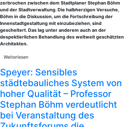
zerbrochen zwischen dem Stadtplaner Stephan Böhm
und der Stadtverwaltung. Die halbherzigen Versuche,
Böhm in die Diskussion, um die Fortschreibung der
Innenstadtgestaltung mit einzubeziehen, sind
gescheitert. Das lag unter anderem auch an der
despektierlichen Behandlung des weltweit geschätzten
Architekten.
Weiterlesen
Speyer: Sensibles
städtebauliches System von
hoher Qualität – Professor
Stephan Böhm verdeutlicht
bei Veranstaltung des
Zukunftsforums die