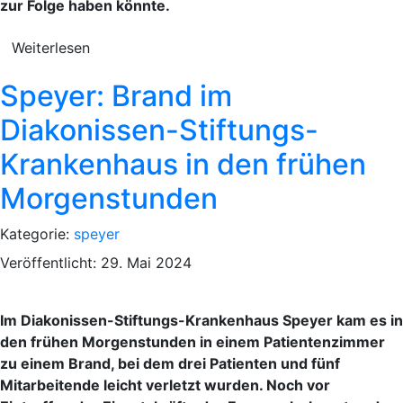
zur Folge haben könnte.
Weiterlesen
Speyer: Brand im
Diakonissen-Stiftungs-
Krankenhaus in den frühen
Morgenstunden
Kategorie:
speyer
Veröffentlicht: 29. Mai 2024
Im Diakonissen-Stiftungs-Krankenhaus Speyer kam es in
den frühen Morgenstunden in einem Patientenzimmer
zu einem Brand, bei dem drei Patienten und fünf
Mitarbeitende leicht verletzt wurden. Noch vor