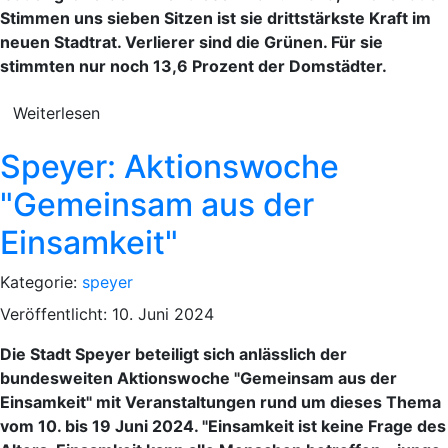
Stimmen uns sieben Sitzen ist sie drittstärkste Kraft im
neuen Stadtrat. Verlierer sind die Grünen. Für sie
stimmten nur noch 13,6 Prozent der Domstädter.
Weiterlesen
Speyer: Aktionswoche
"Gemeinsam aus der
Einsamkeit"
Kategorie:
speyer
Veröffentlicht: 10. Juni 2024
Die Stadt Speyer beteiligt sich anlässlich der
bundesweiten Aktionswoche "Gemeinsam aus der
Einsamkeit" mit Veranstaltungen rund um dieses Thema
vom 10. bis 19 Juni 2024. "Einsamkeit ist keine Frage des