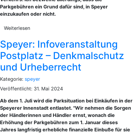
Parkgebühren ein Grund dafür sind, in Speyer
einzukaufen oder nicht.
Weiterlesen
Speyer: Infoveranstaltung
Postplatz – Denkmalschutz
und Urheberrecht
Kategorie:
speyer
Veröffentlicht: 31. Mai 2024
Ab dem 1. Juli wird die Parksituation bei Einkäufen in der
Speyerer Innenstadt entlastet. "Wir nehmen die Sorgen
der Händlerinnen und Händler ernst, wonach die
Erhöhung der Parkgebühren zum 1. Januar dieses
Jahres langfristig erhebliche finanzielle Einbuße für sie