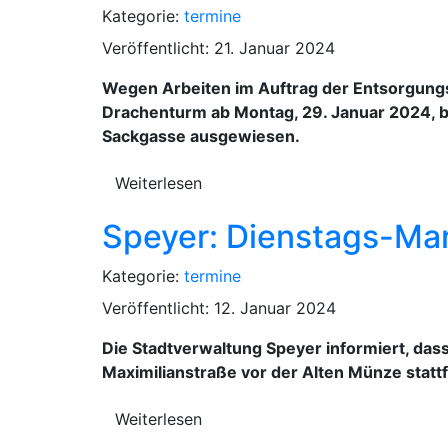
Kategorie:
termine
Veröffentlicht: 21. Januar 2024
Wegen Arbeiten im Auftrag der Entsorgungs
Drachenturm ab Montag, 29. Januar 2024, bis 
Sackgasse ausgewiesen.
Weiterlesen
Speyer: Dienstags-Mar
Kategorie:
termine
Veröffentlicht: 12. Januar 2024
Die Stadtverwaltung Speyer informiert, das
Maximilianstraße vor der Alten Münze statt
Weiterlesen