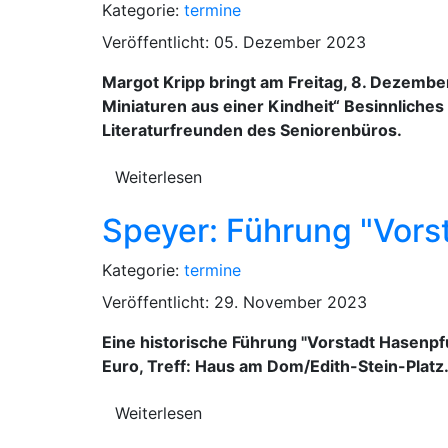
Kategorie:
termine
Veröffentlicht: 05. Dezember 2023
Margot Kripp bringt am Freitag, 8. Dezembe
Miniaturen aus einer Kindheit“ Besinnliche
Literaturfreunden des Seniorenbüros.
Weiterlesen
Speyer: Führung "Vors
Kategorie:
termine
Veröffentlicht: 29. November 2023
Eine historische Führung "Vorstadt Hasenpfuh
Euro, Treff: Haus am Dom/Edith-Stein-Platz
Weiterlesen