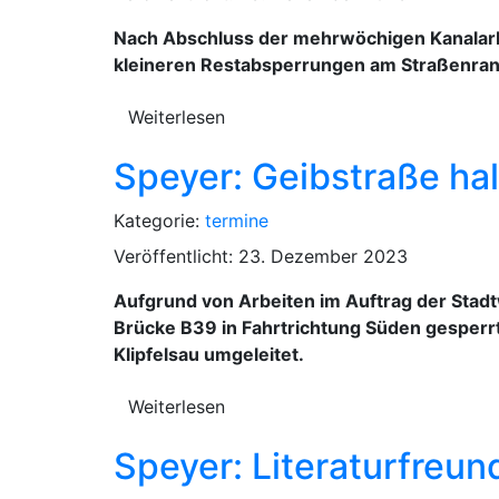
Nach Abschluss der mehrwöchigen Kanalarb
kleineren Restabsperrungen am Straßenran
Weiterlesen
Speyer: Geibstraße hal
Kategorie:
termine
Veröffentlicht: 23. Dezember 2023
Aufgrund von Arbeiten im Auftrag der Stadt
Brücke B39 in Fahrtrichtung Süden gesperrt
Klipfelsau umgeleitet.
Weiterlesen
Speyer: Literaturfreun