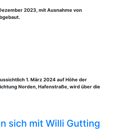
. Dezember 2023, mit Ausnahme von
bgebaut.
ussichtlich 1. März 2024 auf Höhe der
ichtung Norden, Hafenstraße, wird über die
 sich mit Willi Gutting