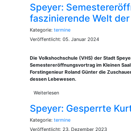
Speyer: Semestereröff
faszinierende Welt der
Kategorie:
termine
Veröffentlicht: 05. Januar 2024
Die Volkshochschule (VHS) der Stadt Speye
Semestereröffnungsvortrag im Kleinen Saal 
Forstingenieur Roland Günter die Zuschauen
dessen Lebewesen.
Weiterlesen
Speyer: Gesperrte Kur
Kategorie:
termine
Veröffentlicht: 23. Dezember 2023