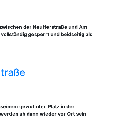
 zwischen der Neufferstraße und Am
vollständig gesperrt und beidseitig als
straße
 seinem gewohnten Platz in der
 werden ab dann wieder vor Ort sein.