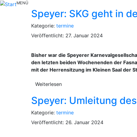
MENÜ
Speyer: SKG geht in d
Kategorie:
termine
Veröffentlicht: 27. Januar 2024
Bisher war die Speyerer Karnevalgesellscha
den letzten beiden Wochenenden der Fasnach
mit der Herrensitzung im Kleinen Saal der St
Weiterlesen
Speyer: Umleitung des
Kategorie:
termine
Veröffentlicht: 26. Januar 2024