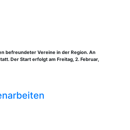
en befreundeter Vereine in der Region. An
. Der Start erfolgt am Freitag, 2. Februar,
enarbeiten