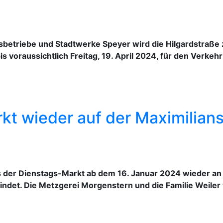
betriebe und Stadtwerke Speyer wird die Hilgardstraße
voraussichtlich Freitag, 19. April 2024, für den Verkehr 
kt wieder auf der Maximilian
s der Dienstags-Markt ab dem 16. Januar 2024 wieder an
findet. Die Metzgerei Morgenstern und die Familie Weiler