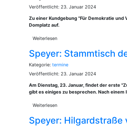
Veröffentlicht: 23. Januar 2024
Zu einer Kundgebung "Für Demokratie und Vi
Domplatz auf.
Weiterlesen
Speyer: Stammtisch d
Kategorie:
termine
Veröffentlicht: 23. Januar 2024
Am Dienstag, 23. Januar, findet der erste 
gibt es einiges zu besprechen. Nach einem I
Weiterlesen
Speyer: Hilgardstraße 