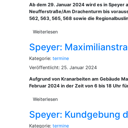
Ab dem 29. Januar 2024 wird es in Speyer 
Neufferstraße/Am Drachenturm bis voraussic
562, 563, 565, 568 sowie die Regionalbusl
Weiterlesen
Speyer: Maximilianstr
Kategorie:
termine
Veröffentlicht: 25. Januar 2024
Aufgrund von Kranarbeiten am Gebäude Max
Februar 2024 in der Zeit von 6 bis 18 Uhr f
Weiterlesen
Speyer: Kundgebung 
Kategorie:
termine