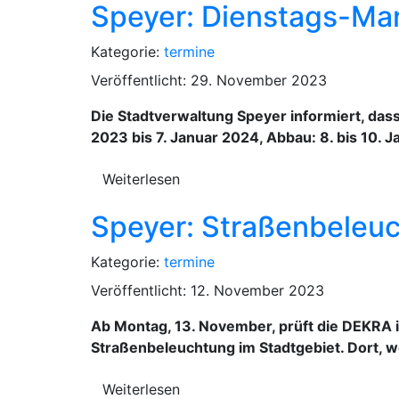
Speyer: Dienstags-Mar
Kategorie:
termine
Veröffentlicht: 29. November 2023
Die Stadtverwaltung Speyer informiert, da
2023 bis 7. Januar 2024, Abbau: 8. bis 10. J
Weiterlesen
Speyer: Straßenbeleuc
Kategorie:
termine
Veröffentlicht: 12. November 2023
Ab Montag, 13. November, prüft die DEKRA 
Straßenbeleuchtung im Stadtgebiet. Dort, 
Weiterlesen