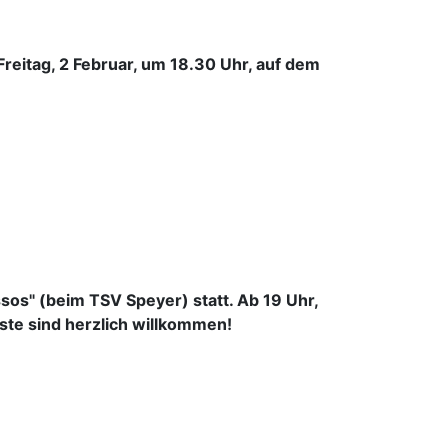
reitag, 2 Februar, um 18.30 Uhr, auf dem
sos" (beim TSV Speyer) statt. Ab 19 Uhr,
äste sind herzlich willkommen!