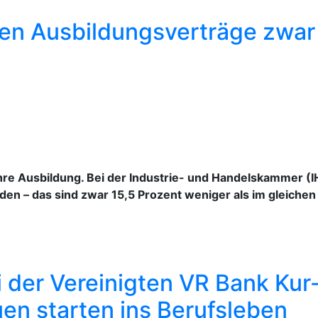
uen Ausbildungsverträge zwar 
hre Ausbildung. Bei der Industrie- und Handelskammer (IHK
en – das sind zwar 15,5 Prozent weniger als im gleichen
der Vereinigten VR Bank Kur-
en starten ins Berufsleben