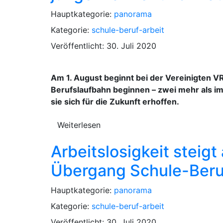
Hauptkategorie:
panorama
Kategorie:
schule-beruf-arbeit
Veröffentlicht: 30. Juli 2020
Am 1. August beginnt bei der Vereinigten V
Berufslaufbahn beginnen – zwei mehr als im
sie sich für die Zukunft erhoffen.
Weiterlesen
Arbeitslosigkeit steig
Übergang Schule-Beru
Hauptkategorie:
panorama
Kategorie:
schule-beruf-arbeit
Veröffentlicht: 30. Juli 2020