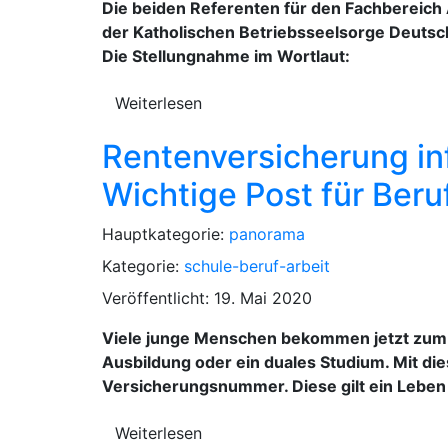
Die beiden Referenten für den Fachbereich 
der Katholischen Betriebsseelsorge Deutsc
Die Stellungnahme im Wortlaut:
Weiterlesen
Rentenversicherung in
Wichtige Post für Beru
Hauptkategorie:
panorama
Kategorie:
schule-beruf-arbeit
Veröffentlicht: 19. Mai 2020
Viele junge Menschen bekommen jetzt zum 
Ausbildung oder ein duales Studium. Mit di
Versicherungsnummer. Diese gilt ein Leben 
Weiterlesen