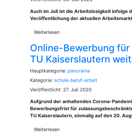
Auch im Juli ist die Arbeitslosigkeit infol
Veröffentlichung der aktuellen Arbeitsmark
Weiterlesen
Online-Bewerbung für
TU Kaiserslautern weit
Hauptkategorie:
panorama
Kategorie:
schule-beruf-arbeit
Veröffentlicht: 27. Juli 2020
Aufgrund der anhaltenden Corona-Pandemie 
Bewerbungsfrist für zulassungsbeschränkt
TU Kaiserslautern, einmalig auf den 20. Aug
Weiterlesen