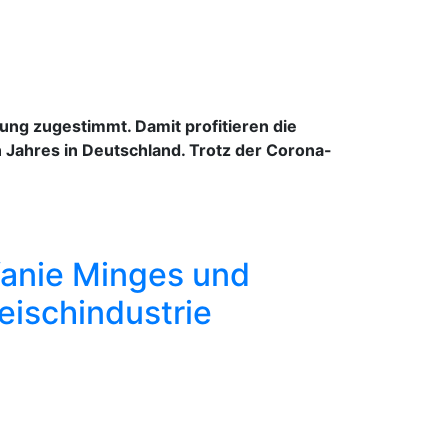
ung zugestimmt. Damit profitieren die
 Jahres in Deutschland. Trotz der Corona-
fanie Minges und
eischindustrie