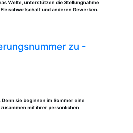
eas Welte, unterstützen die Stellungnahme
r Fleischwirtschaft und anderen Gewerken.
herungsnummer zu -
. Denn sie beginnen im Sommer eine
s zusammen mit ihrer persönlichen