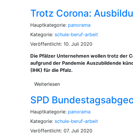
Trotz Corona: Ausbildun
Hauptkategorie:
panorama
Kategorie:
schule-beruf-arbeit
Veröffentlicht: 10. Juli 2020
Die Pfälzer Unternehmen wollen trotz der 
aufgrund der Pandemie Auszubildende kündi
(IHK) für die Pfalz.
Weiterlesen
SPD Bundestagsabgeor
Hauptkategorie:
panorama
Kategorie:
schule-beruf-arbeit
Veröffentlicht: 07. Juli 2020