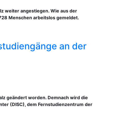
lz weiter angestiegen. Wie aus der
8.728 Menschen arbeitslos gemeldet.
studiengänge an der
alz geändert worden. Demnach wird die
nter (DISC), dem Fernstudienzentrum der