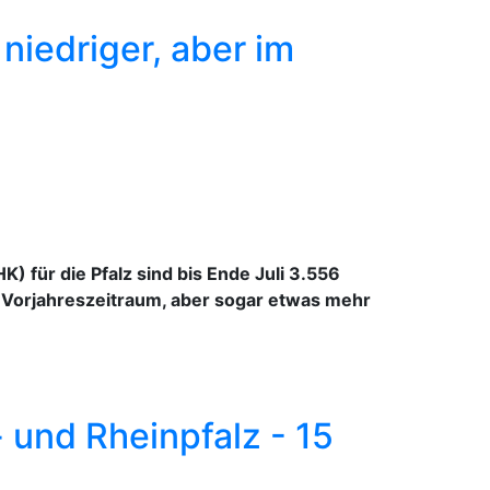
niedriger, aber im
) für die Pfalz sind bis Ende Juli 3.556
 Vorjahreszeitraum, aber sogar etwas mehr
 und Rheinpfalz - 15