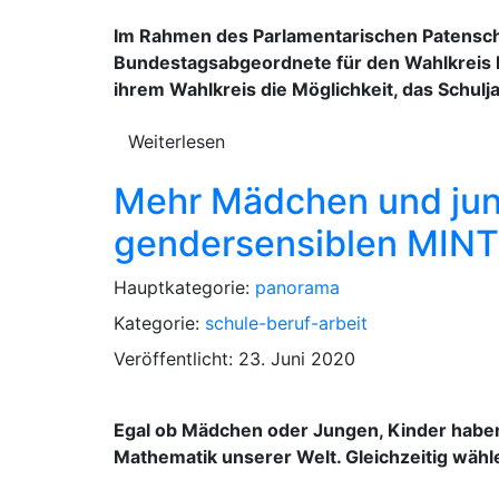
Im Rahmen des Parlamentarischen Patensc
Bundestagsabgeordnete für den Wahlkreis N
ihrem Wahlkreis die Möglichkeit, das Schul
Weiterlesen
Mehr Mädchen und jun
gendersensiblen MINT-
Hauptkategorie:
panorama
Kategorie:
schule-beruf-arbeit
Veröffentlicht: 23. Juni 2020
Egal ob Mädchen oder Jungen, Kinder haben
Mathematik unserer Welt. Gleichzeitig wähl