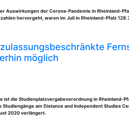
ge der Auswirkungen der Corona-Pandemie in Rheinland-Pfa
tzahlen hervorgeht, waren im Juli in Rheinland-Pfalz 12
 zulassungsbeschränkte Fern
erhin möglich
ist die Studienplatzvergabeverordnung in Rheinland-Pf
e Studiengänge am Distance and Independent Studies Ce
ust 2020 verlängert.