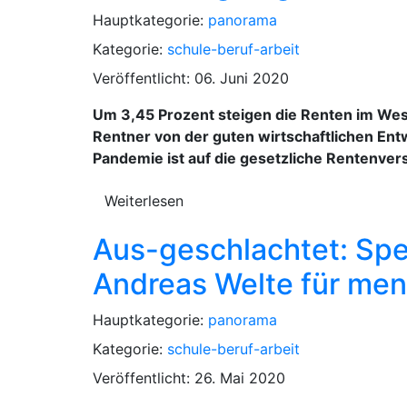
Hauptkategorie:
panorama
Kategorie:
schule-beruf-arbeit
Veröffentlicht: 06. Juni 2020
Um 3,45 Prozent steigen die Renten im West
Rentner von der guten wirtschaftlichen Ent
Pandemie ist auf die gesetzliche Rentenver
Weiterlesen
Aus-geschlachtet: Spe
Andreas Welte für mens
Hauptkategorie:
panorama
Kategorie:
schule-beruf-arbeit
Veröffentlicht: 26. Mai 2020